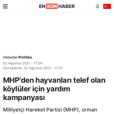
Haberler
Politika
02 Ağustos 2021 - 17:34
Güncelleme: 02 Ağustos 2021 - 17:37
MHP'den hayvanları telef olan
köylüler için yardım
kampanyası
Milliyetçi Hareket Partisi (MHP), orman