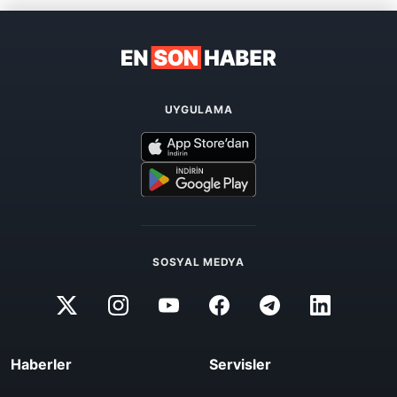
UYGULAMA
SOSYAL MEDYA
Haberler
Servisler