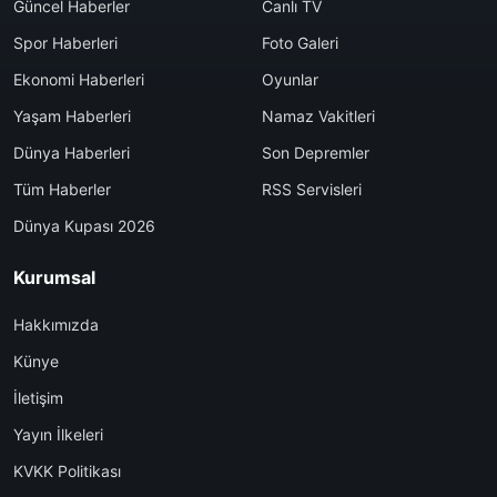
Güncel Haberler
Canlı TV
Spor Haberleri
Foto Galeri
Ekonomi Haberleri
Oyunlar
Yaşam Haberleri
Namaz Vakitleri
Dünya Haberleri
Son Depremler
Tüm Haberler
RSS Servisleri
Dünya Kupası 2026
Kurumsal
Hakkımızda
Künye
İletişim
Yayın İlkeleri
KVKK Politikası