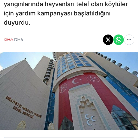
yangınlarında hayvanları telef olan köylüler
için yardım kampanyası başlatıldığını
duyurdu.
DHA