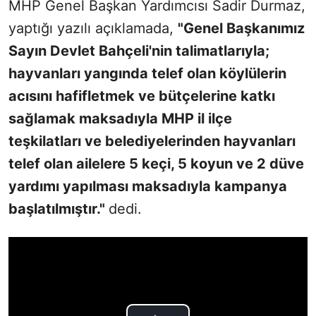
MHP Genel Başkan Yardımcısı Sadir Durmaz,
yaptığı yazılı açıklamada,
"Genel Başkanımız
Sayın Devlet Bahçeli'nin talimatlarıyla;
hayvanları yangında telef olan köylülerin
acısını hafifletmek ve bütçelerine katkı
sağlamak maksadıyla MHP il ilçe
teşkilatları ve belediyelerinden hayvanları
telef olan ailelere 5 keçi, 5 koyun ve 2 düve
yardımı yapılması maksadıyla kampanya
başlatılmıştır."
dedi.