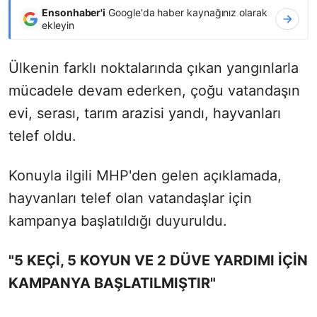
Ensonhaber'i
Google'da haber kaynağınız olarak
ekleyin
Ülkenin farklı noktalarında çıkan yangınlarla
mücadele devam ederken, çoğu vatandaşın
evi, serası, tarım arazisi yandı, hayvanları
telef oldu.
Konuyla ilgili MHP'den gelen açıklamada,
hayvanları telef olan vatandaşlar için
kampanya başlatıldığı duyuruldu.
"5 KEÇİ, 5 KOYUN VE 2 DÜVE YARDIMI İÇİN
KAMPANYA BAŞLATILMIŞTIR"