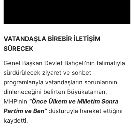
VATANDAŞLA BİREBİR İLETİŞİM
SÜRECEK
Genel Başkan Devlet Bahçeli’nin talimatıyla
sürdürülecek ziyaret ve sohbet
programlarıyla vatandaşların sorunlarının
dinleneceğini belirten Büyükataman,
MHP’nin
“Önce Ülkem ve Milletim Sonra
Partim ve Ben”
düsturuyla hareket ettiğini
kaydetti.