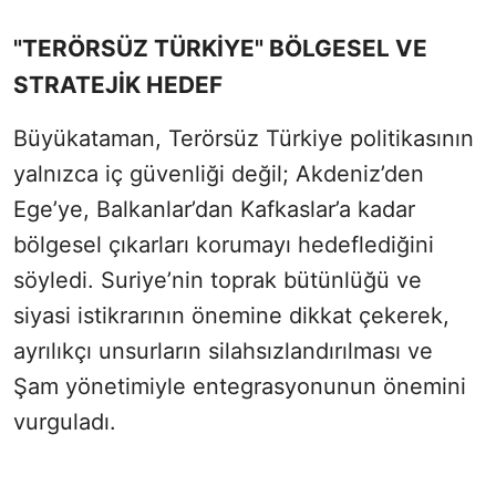
"TERÖRSÜZ TÜRKİYE" BÖLGESEL VE
STRATEJİK HEDEF
Büyükataman, Terörsüz Türkiye politikasının
yalnızca iç güvenliği değil; Akdeniz’den
Ege’ye, Balkanlar’dan Kafkaslar’a kadar
bölgesel çıkarları korumayı hedeflediğini
söyledi. Suriye’nin toprak bütünlüğü ve
siyasi istikrarının önemine dikkat çekerek,
ayrılıkçı unsurların silahsızlandırılması ve
Şam yönetimiyle entegrasyonunun önemini
vurguladı.