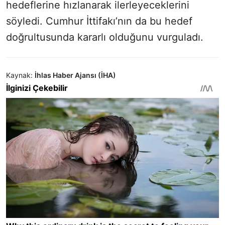
hedeflerine hızlanarak ilerleyeceklerini
söyledi. Cumhur İttifakı’nın da bu hedef
doğrultusunda kararlı olduğunu vurguladı.
Kaynak:
İhlas Haber Ajansı (İHA)