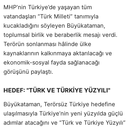
MHP’nin Türkiye’de yaşayan tüm
vatandaşları “Türk Milleti” tanımıyla
kucakladığını söyleyen Büyükataman,
toplumsal birlik ve beraberlik mesajı verdi.
Terörün sonlanması hâlinde ülke
kaynaklarının kalkınmaya aktarılacağı ve
ekonomik-sosyal fayda sağlanacağı
görüşünü paylaştı.
HEDEF: "TÜRK VE TÜRKİYE YÜZYILI"
Büyükataman, Terörsüz Türkiye hedefine
ulaşılmasıyla Türkiye’nin yeni yüzyılda güçlü
adımlar atacağını ve “Türk ve Türkiye Yüzyılı”