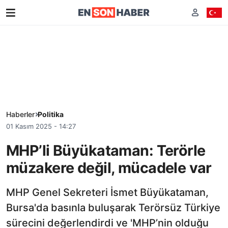
Haberler
Politika
01 Kasım 2025 - 14:27
MHP’li Büyükataman: Terörle
müzakere değil, mücadele var
MHP Genel Sekreteri İsmet Büyükataman,
Bursa'da basınla buluşarak Terörsüz Türkiye
sürecini değerlendirdi ve 'MHP’nin olduğu