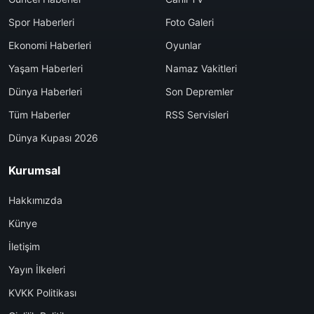
Spor Haberleri
Foto Galeri
Ekonomi Haberleri
Oyunlar
Yaşam Haberleri
Namaz Vakitleri
Dünya Haberleri
Son Depremler
Tüm Haberler
RSS Servisleri
Dünya Kupası 2026
Kurumsal
Hakkımızda
Künye
İletişim
Yayın İlkeleri
KVKK Politikası