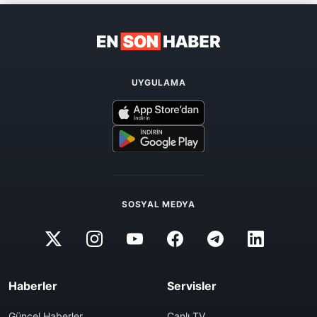
UYGULAMA
SOSYAL MEDYA
Haberler
Servisler
Güncel Haberler
Canlı TV