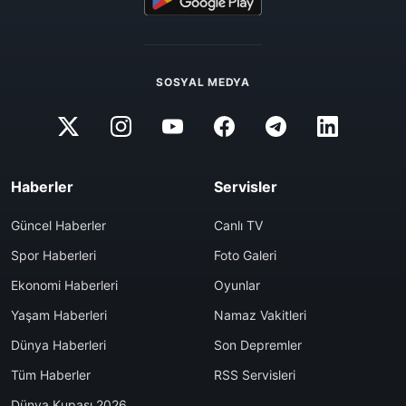
SOSYAL MEDYA
Haberler
Servisler
Güncel Haberler
Canlı TV
Spor Haberleri
Foto Galeri
Ekonomi Haberleri
Oyunlar
Yaşam Haberleri
Namaz Vakitleri
Dünya Haberleri
Son Depremler
Tüm Haberler
RSS Servisleri
Dünya Kupası 2026