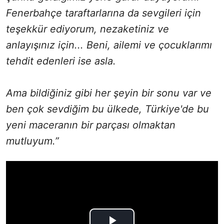
Fenerbahçe taraftarlarına da sevgileri için
teşekkür ediyorum, nezaketiniz ve
anlayışınız için... Beni, ailemi ve çocuklarımı
tehdit edenleri ise asla.
Ama bildiğiniz gibi her şeyin bir sonu var ve
ben çok sevdiğim bu ülkede, Türkiye'de bu
yeni maceranın bir parçası olmaktan
mutluyum.”