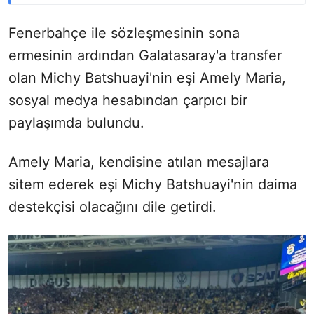
Fenerbahçe ile sözleşmesinin sona
ermesinin ardından Galatasaray'a transfer
olan Michy Batshuayi'nin eşi Amely Maria,
sosyal medya hesabından çarpıcı bir
paylaşımda bulundu.
Amely Maria, kendisine atılan mesajlara
sitem ederek eşi Michy Batshuayi'nin daima
destekçisi olacağını dile getirdi.