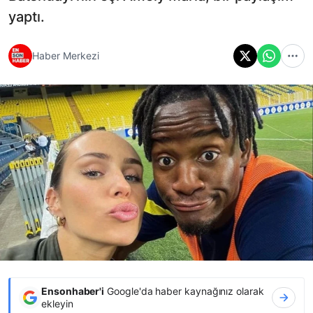
yaptı.
Haber Merkezi
Ensonhaber'i
Google'da haber kaynağınız olarak
ekleyin