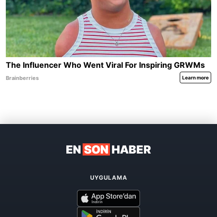
UYGULAMA