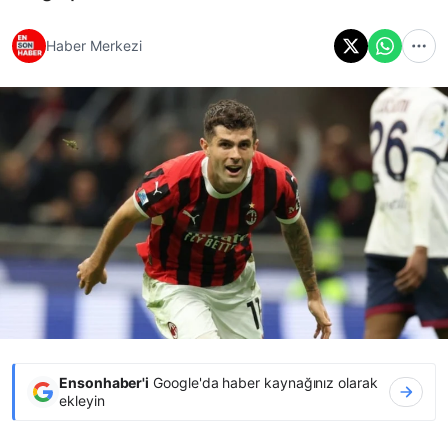
Haber Merkezi
Ensonhaber'i
Google'da haber kaynağınız olarak
ekleyin