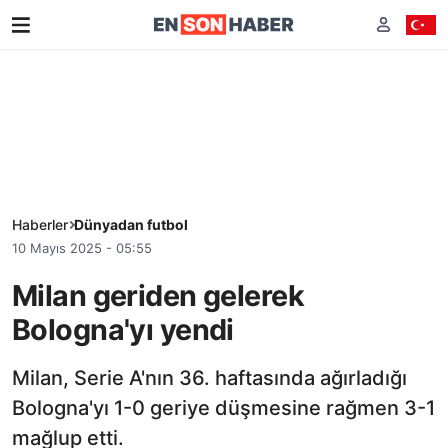
Haberler
Dünyadan futbol
10 Mayıs 2025 - 05:55
Milan geriden gelerek
Bologna'yı yendi
Milan, Serie A'nın 36. haftasında ağırladığı
Bologna'yı 1-0 geriye düşmesine rağmen 3-1
mağlup etti.