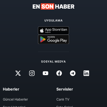
UYGULAMA
SOSYAL MEDYA
Haberler
Servisler
Güncel Haberler
Canlı TV