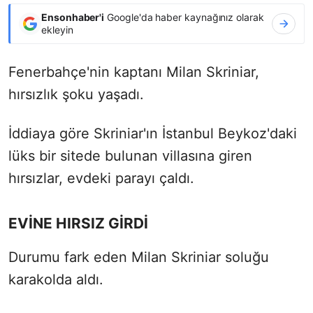
Ensonhaber'i
Google'da haber kaynağınız olarak
ekleyin
Fenerbahçe'nin kaptanı Milan Skriniar,
hırsızlık şoku yaşadı.
İddiaya göre Skriniar'ın İstanbul Beykoz'daki
lüks bir sitede bulunan villasına giren
hırsızlar, evdeki parayı çaldı.
EVİNE HIRSIZ GİRDİ
Durumu fark eden Milan Skriniar soluğu
karakolda aldı.