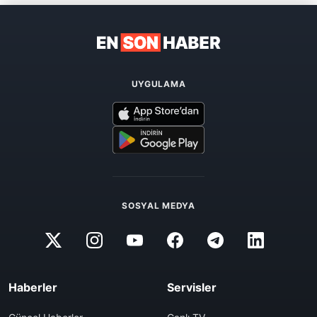
UYGULAMA
SOSYAL MEDYA
Haberler
Servisler