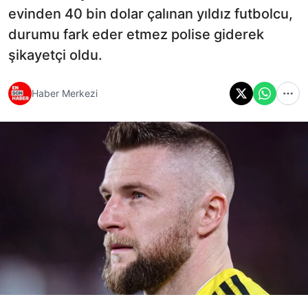
evinden 40 bin dolar çalınan yıldız futbolcu,
durumu fark eder etmez polise giderek
şikayetçi oldu.
Haber Merkezi