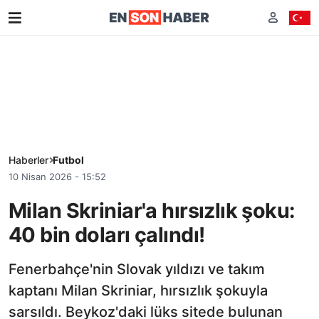
Haberler
Futbol
10 Nisan 2026 - 15:52
Milan Skriniar'a hırsızlık şoku:
40 bin doları çalındı!
Fenerbahçe'nin Slovak yıldızı ve takım
kaptanı Milan Skriniar, hırsızlık şokuyla
sarsıldı. Beykoz'daki lüks sitede bulunan