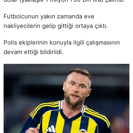
Futbolcunun yakın zamanda eve
nakliyecilerin gelip gittiği ortaya çıktı.
Polis ekiplerinin konuyla ilgili çalışmasının
devam ettiği bildirildi.