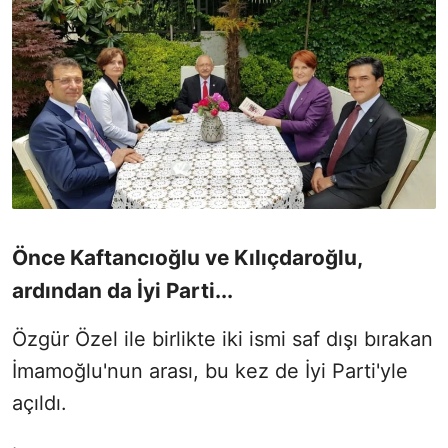
Önce Kaftancıoğlu ve Kılıçdaroğlu,
ardından da İyi Parti...
Özgür Özel ile birlikte iki ismi saf dışı bırakan
İmamoğlu'nun arası, bu kez de İyi Parti'yle
açıldı.