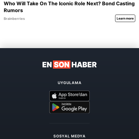
UYGULAMA
SOSYAL MEDYA