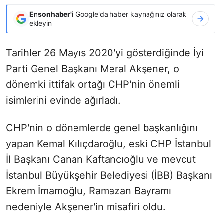
Ensonhaber'i
Google'da haber kaynağınız olarak
ekleyin
Tarihler 26 Mayıs 2020'yi gösterdiğinde İyi
Parti Genel Başkanı Meral Akşener, o
dönemki ittifak ortağı CHP'nin önemli
isimlerini evinde ağırladı.
CHP'nin o dönemlerde genel başkanlığını
yapan Kemal Kılıçdaroğlu, eski CHP İstanbul
İl Başkanı Canan Kaftancıoğlu ve mevcut
İstanbul Büyükşehir Belediyesi
(
İBB) Başkanı
Ekrem İmamoğlu, Ramazan Bayramı
nedeniyle Akşener'in misafiri oldu.