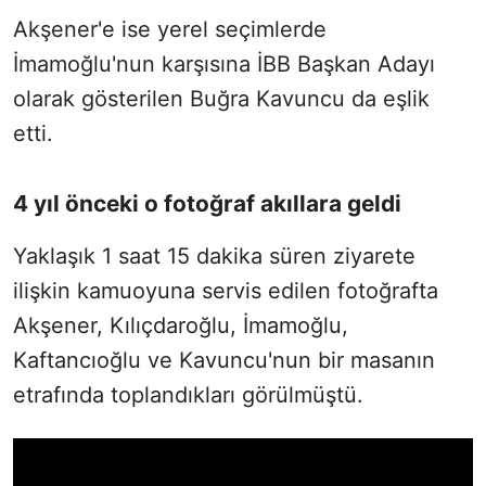
Akşener'e ise yerel seçimlerde
İmamoğlu'nun karşısına İBB Başkan Adayı
olarak gösterilen Buğra Kavuncu da eşlik
etti.
4 yıl önceki o fotoğraf akıllara geldi
Yaklaşık 1 saat 15 dakika süren ziyarete
ilişkin kamuoyuna servis edilen fotoğrafta
Akşener, Kılıçdaroğlu, İmamoğlu,
Kaftancıoğlu ve Kavuncu'nun bir masanın
etrafında toplandıkları görülmüştü.