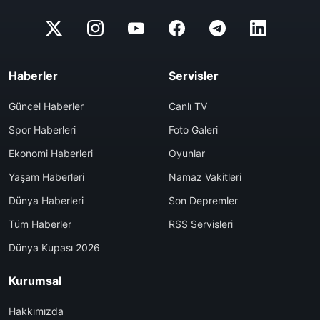
Haberler
Servisler
Güncel Haberler
Canlı TV
Spor Haberleri
Foto Galeri
Ekonomi Haberleri
Oyunlar
Yaşam Haberleri
Namaz Vakitleri
Dünya Haberleri
Son Depremler
Tüm Haberler
RSS Servisleri
Dünya Kupası 2026
Kurumsal
Hakkımızda