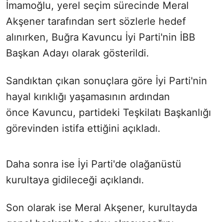
İmamoğlu, yerel seçim sürecinde Meral
Akşener tarafından sert sözlerle hedef
alınırken, Buğra Kavuncu İyi Parti'nin İBB
Başkan Adayı olarak gösterildi.
Sandıktan çıkan sonuçlara göre İyi Parti'nin
hayal kırıklığı yaşamasının ardından
önce Kavuncu, partideki Teşkilatı Başkanlığı
görevinden istifa ettiğini açıkladı.
Daha sonra ise İyi Parti'de olağanüstü
kurultaya gidileceği açıklandı.
Son olarak ise Meral Akşener, kurultayda