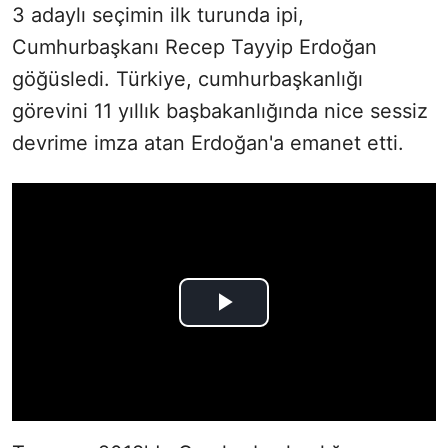
3 adaylı seçimin ilk turunda ipi,
Cumhurbaşkanı Recep Tayyip Erdoğan
göğüsledi. Türkiye, cumhurbaşkanlığı
görevini 11 yıllık başbakanlığında nice sessiz
devrime imza atan Erdoğan'a emanet etti.