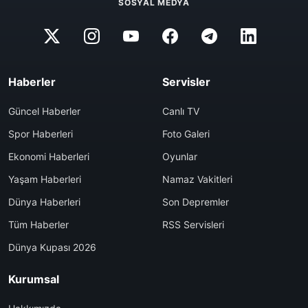
SOSYAL MEDYA
Haberler
Servisler
Güncel Haberler
Canlı TV
Spor Haberleri
Foto Galeri
Ekonomi Haberleri
Oyunlar
Yaşam Haberleri
Namaz Vakitleri
Dünya Haberleri
Son Depremler
Tüm Haberler
RSS Servisleri
Dünya Kupası 2026
Kurumsal