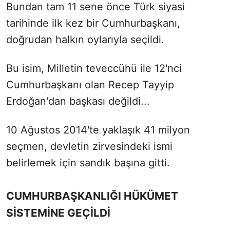
Bundan tam 11 sene önce Türk siyasi
tarihinde ilk kez bir Cumhurbaşkanı,
doğrudan halkın oylarıyla seçildi.
Bu isim, Milletin teveccühü ile 12'nci
Cumhurbaşkanı olan Recep Tayyip
Erdoğan'dan başkası değildi...
10 Ağustos 2014'te yaklaşık 41 milyon
seçmen, devletin zirvesindeki ismi
belirlemek için sandık başına gitti.
CUMHURBAŞKANLIĞI HÜKÜMET
SİSTEMİNE GEÇİLDİ