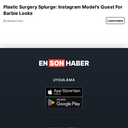
UYGULAMA