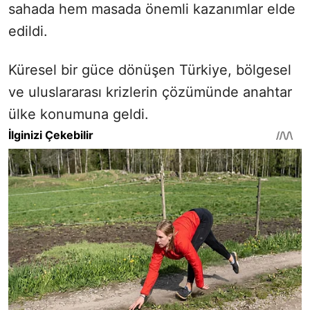
sahada hem masada önemli kazanımlar elde
edildi.
Küresel bir güce dönüşen Türkiye, bölgesel
ve uluslararası krizlerin çözümünde anahtar
ülke konumuna geldi.