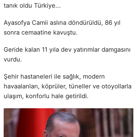
tanık oldu Türkiye...
Ayasofya Camii aslına döndürüldü, 86 yıl
sonra cemaatine kavuştu.
Geride kalan 11 yıla dev yatırımlar damgasını
vurdu.
Şehir hastaneleri ile sağlık, modern
havaalanları, köprüler, tüneller ve otoyollarla
ulaşım, konforlu hale getirildi.