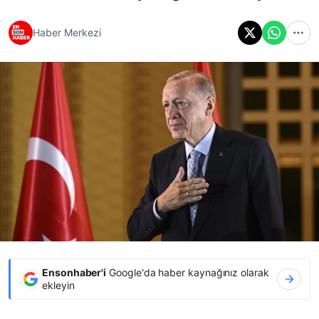
Haber Merkezi
Ensonhaber'i
Google'da haber kaynağınız olarak
ekleyin