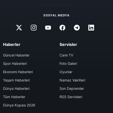
SOSYAL MEDYA
Haberler
Servisler
Güncel Haberler
Canlı TV
Spor Haberleri
Foto Galeri
Ekonomi Haberleri
Oyunlar
Yaşam Haberleri
Namaz Vakitleri
Dünya Haberleri
Son Depremler
Tüm Haberler
RSS Servisleri
Dünya Kupası 2026