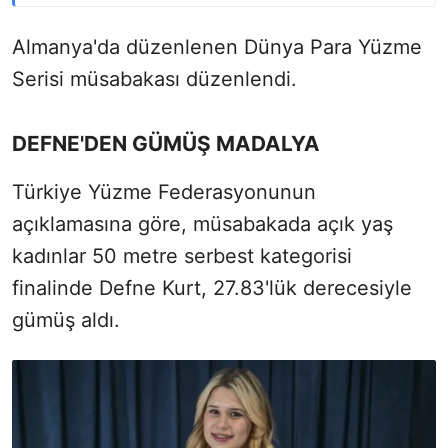
Almanya'da düzenlenen Dünya Para Yüzme
Serisi müsabakası düzenlendi.
DEFNE'DEN GÜMÜŞ MADALYA
Türkiye Yüzme Federasyonunun
açıklamasına göre, müsabakada açık yaş
kadınlar 50 metre serbest kategorisi
finalinde Defne Kurt, 27.83'lük derecesiyle
gümüş aldı.