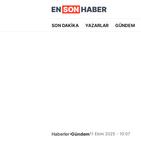
SON DAKİKA
YAZARLAR
GÜNDEM
Haberler
Gündem
11 Ekim 2025 - 10:07