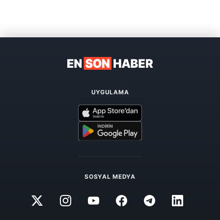
UYGULAMA
SOSYAL MEDYA