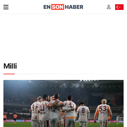
Milli