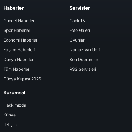
Haberler
Servisler
Güncel Haberler
Canlı TV
Spor Haberleri
Foto Galeri
Ekonomi Haberleri
Oyunlar
Yaşam Haberleri
Namaz Vakitleri
Dünya Haberleri
Son Depremler
Tüm Haberler
RSS Servisleri
Dünya Kupası 2026
Kurumsal
Hakkımızda
Künye
İletişim