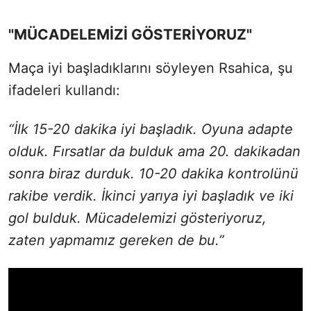
"MÜCADELEMİZİ GÖSTERİYORUZ"
Maça iyi başladıklarını söyleyen Rsahica, şu
ifadeleri kullandı:
“İlk 15-20 dakika iyi başladık. Oyuna adapte
olduk. Fırsatlar da bulduk ama 20. dakikadan
sonra biraz durduk. 10-20 dakika kontrolünü
rakibe verdik. İkinci yarıya iyi başladık ve iki
gol bulduk. Mücadelemizi gösteriyoruz,
zaten yapmamız gereken de bu.”