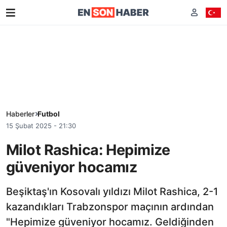
Haberler
Futbol
15 Şubat 2025 - 21:30
Milot Rashica: Hepimize
güveniyor hocamız
Beşiktaş'ın Kosovalı yıldızı Milot Rashica, 2-1
kazandıkları Trabzonspor maçının ardından
"Hepimize güveniyor hocamız. Geldiğinden