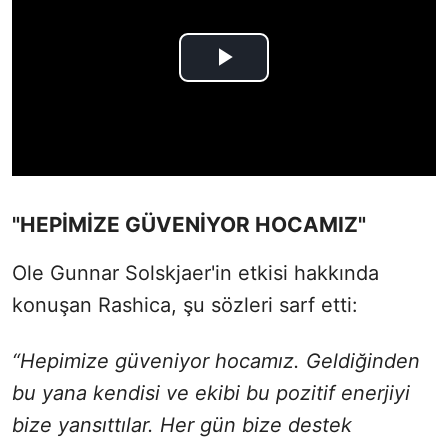
"HEPİMİZE GÜVENİYOR HOCAMIZ"
Ole Gunnar Solskjaer'in etkisi hakkında
konuşan Rashica, şu sözleri sarf etti:
“Hepimize güveniyor hocamız. Geldiğinden
bu yana kendisi ve ekibi bu pozitif enerjiyi
bize yansıttılar. Her gün bize destek