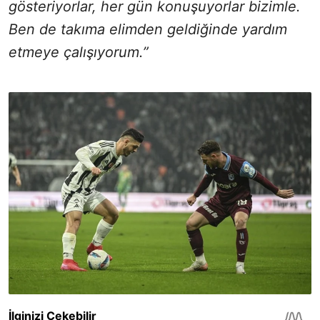
gösteriyorlar, her gün konuşuyorlar bizimle.
Ben de takıma elimden geldiğinde yardım
etmeye çalışıyorum.”