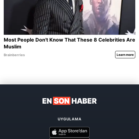
UYGULAMA