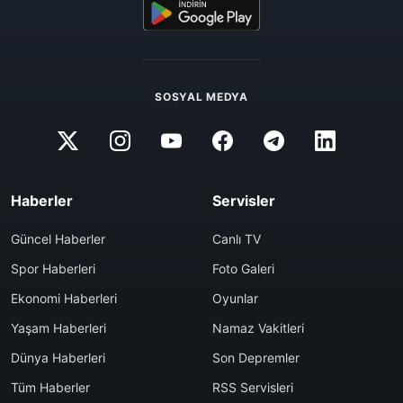
SOSYAL MEDYA
Haberler
Servisler
Güncel Haberler
Canlı TV
Spor Haberleri
Foto Galeri
Ekonomi Haberleri
Oyunlar
Yaşam Haberleri
Namaz Vakitleri
Dünya Haberleri
Son Depremler
Tüm Haberler
RSS Servisleri