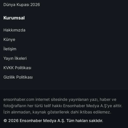
Dünya Kupası 2026
Kurumsal
Hakkımızda
Künye
İletişim
Yayın İlkeleri
KVKK Politikası
Gizlilik Politikası
ensonhaber.com internet sitesinde yayınlanan yazı, haber ve
fotoğrafların her türlü telif hakkı Ensonhaber Medya A.Ş'ye aittir.
İzin alınmadan, kaynak gösterilerek dahi iktibas edilemez.
© 2026 Ensonhaber Medya A.Ş. Tüm hakları saklıdır.