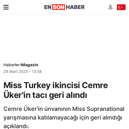
Haberler
Magazin
29 Mart 2025 - 13:58
Miss Turkey ikincisi Cemre
Üker'in tacı geri alındı
Cemre Üker'in ünvanının Miss Supranational
yarışmasına katılamayacağı için geri alındığı
açıklandı.