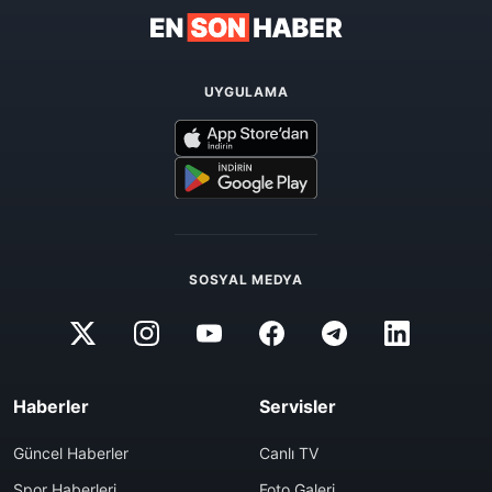
UYGULAMA
SOSYAL MEDYA
Haberler
Servisler
Güncel Haberler
Canlı TV
Spor Haberleri
Foto Galeri