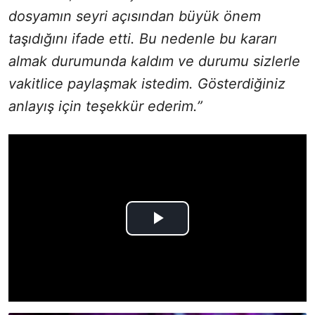
dosyamın seyri açısından büyük önem
taşıdığını ifade etti. Bu nedenle bu kararı
almak durumunda kaldım ve durumu sizlerle
vakitlice paylaşmak istedim. Gösterdiğiniz
anlayış için teşekkür ederim.”