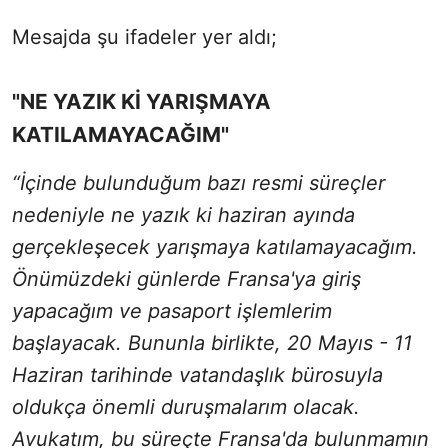
Mesajda şu ifadeler yer aldı;
"NE YAZIK Kİ YARIŞMAYA
KATILAMAYACAĞIM"
“İçinde bulunduğum bazı resmi süreçler
nedeniyle ne yazık ki haziran ayında
gerçekleşecek yarışmaya katılamayacağım.
Önümüzdeki günlerde Fransa'ya giriş
yapacağım ve pasaport işlemlerim
başlayacak. Bununla birlikte, 20 Mayıs - 11
Haziran tarihinde vatandaşlık bürosuyla
oldukça önemli duruşmalarım olacak.
Avukatım, bu süreçte Fransa'da bulunmamın