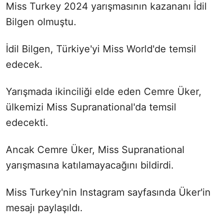
Miss Turkey 2024 yarışmasının kazananı İdil
Bilgen olmuştu.
İdil Bilgen, Türkiye'yi Miss World'de temsil
edecek.
Yarışmada ikinciliği elde eden Cemre Üker,
ülkemizi Miss Supranational'da temsil
edecekti.
Ancak Cemre Üker, Miss Supranational
yarışmasına katılamayacağını bildirdi.
Miss Turkey'nin Instagram sayfasında Üker'in
mesajı paylaşıldı.