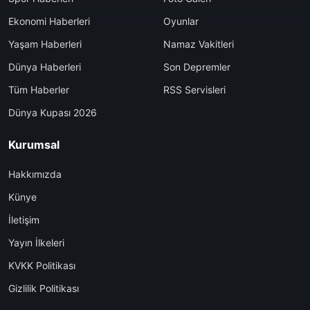
Ekonomi Haberleri
Oyunlar
Yaşam Haberleri
Namaz Vakitleri
Dünya Haberleri
Son Depremler
Tüm Haberler
RSS Servisleri
Dünya Kupası 2026
Kurumsal
Hakkımızda
Künye
İletişim
Yayın İlkeleri
KVKK Politikası
Gizlilik Politikası