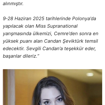
alınmıştır.
9-28 Haziran 2025 tarihlerinde Polonya’da
yapılacak olan Miss Supranational
yarışmasında ülkemizi, Cemre’den sonra en
yüksek puanı alan Candan Şeviktürk temsil
edecektir. Sevgili Candan’a teşekkür eder,
başarılar dileriz.”