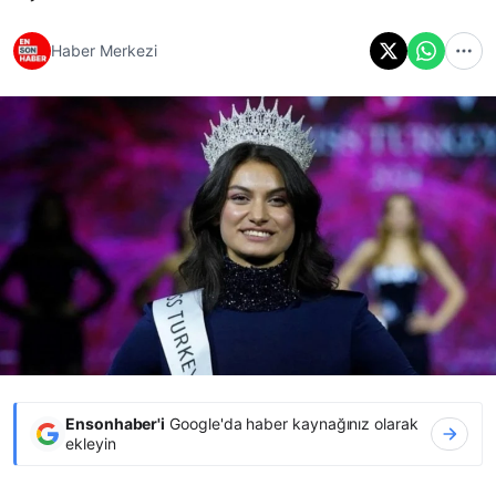
Haber Merkezi
Ensonhaber'i
Google'da haber kaynağınız olarak
ekleyin