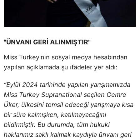
"ÜNVANI GERİ ALINMIŞTIR"
Miss Turkey'nin sosyal medya hesabından
yapılan açıklamada şu ifadeler yer aldı:
“Eylül 2024 tarihinde yapılan yarışmamızda
Miss Turkey Supranational seçilen Cemre
Üker, ülkesini temsil edeceği yarışmaya kısa
bir süre kalmışken, katılmayacağını
bildirmiştir. Bu durumda, tüm hukuki
haklarımız saklı kalmak kaydıyla ünvanı geri