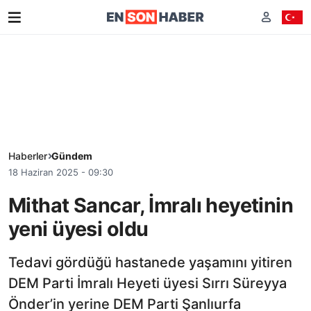
Haberler
Gündem
18 Haziran 2025 - 09:30
Mithat Sancar, İmralı heyetinin
yeni üyesi oldu
Tedavi gördüğü hastanede yaşamını yitiren
DEM Parti İmralı Heyeti üyesi Sırrı Süreyya
Önder’in yerine DEM Parti Şanlıurfa