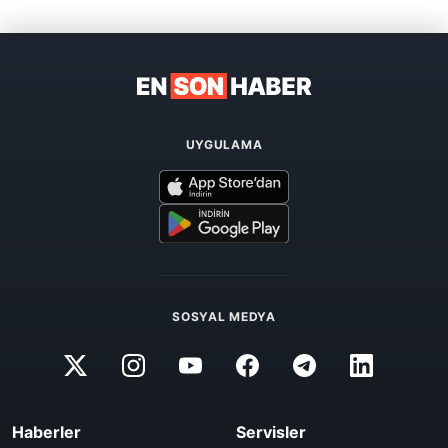
UYGULAMA
SOSYAL MEDYA
Haberler
Servisler