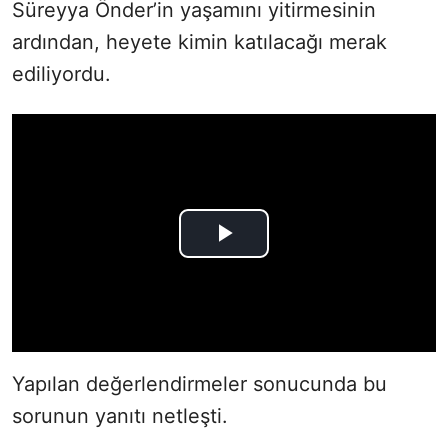
Süreyya Önder’in yaşamını yitirmesinin
ardından, heyete kimin katılacağı merak
ediliyordu.
Yapılan değerlendirmeler sonucunda bu
sorunun yanıtı netleşti.