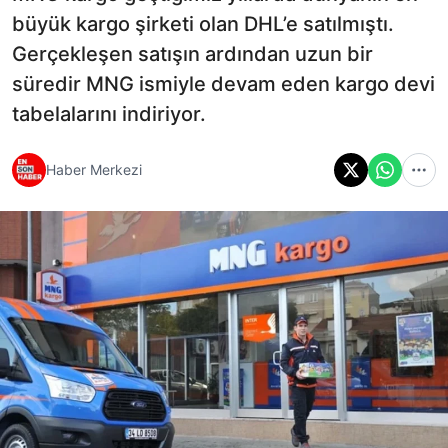
büyük kargo şirketi olan DHL’e satılmıştı.
Gerçekleşen satışın ardından uzun bir
süredir MNG ismiyle devam eden kargo devi
tabelalarını indiriyor.
Haber Merkezi