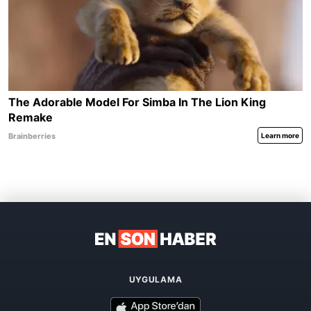
UYGULAMA