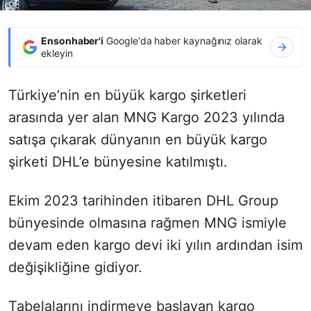
Ensonhaber'i
Google'da haber kaynağınız olarak
ekleyin
Türkiye’nin en büyük kargo şirketleri
arasında yer alan MNG Kargo 2023 yılında
satışa çıkarak dünyanın en büyük kargo
şirketi DHL’e bünyesine katılmıştı.
Ekim 2023 tarihinden itibaren DHL Group
bünyesinde olmasına rağmen MNG ismiyle
devam eden kargo devi iki yılın ardından isim
değişikliğine gidiyor.
Tabelalarını indirmeye başlayan kargo