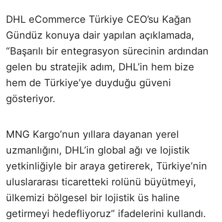
DHL eCommerce Türkiye CEO’su Kağan
Gündüz konuya dair yapılan açıklamada,
“Başarılı bir entegrasyon sürecinin ardından
gelen bu stratejik adım, DHL’in hem bize
hem de Türkiye’ye duyduğu güveni
gösteriyor.
MNG Kargo’nun yıllara dayanan yerel
uzmanlığını, DHL’in global ağı ve lojistik
yetkinliğiyle bir araya getirerek, Türkiye’nin
uluslararası ticaretteki rolünü büyütmeyi,
ülkemizi bölgesel bir lojistik üs haline
getirmeyi hedefliyoruz” ifadelerini kullandı.