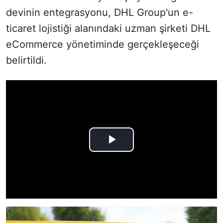
devinin entegrasyonu, DHL Group'un e-
ticaret lojistiği alanındaki uzman şirketi DHL
eCommerce yönetiminde gerçekleşeceği
belirtildi.