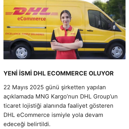
YENİ İSMİ DHL ECOMMERCE OLUYOR
22 Mayıs 2025 günü şirketten yapılan
açıklamada MNG Kargo’nun DHL Group’un
ticaret lojistiği alanında faaliyet gösteren
DHL eCommerce ismiyle yola devam
edeceği belirtildi.