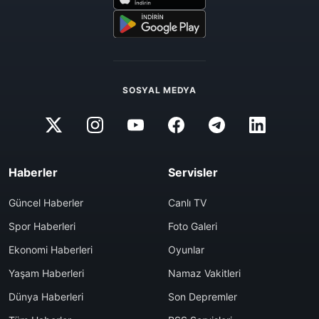
SOSYAL MEDYA
Haberler
Servisler
Güncel Haberler
Canlı TV
Spor Haberleri
Foto Galeri
Ekonomi Haberleri
Oyunlar
Yaşam Haberleri
Namaz Vakitleri
Dünya Haberleri
Son Depremler