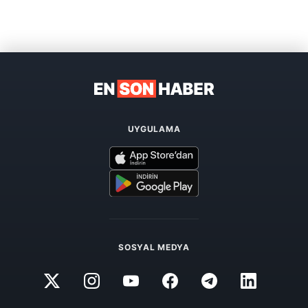
UYGULAMA
SOSYAL MEDYA