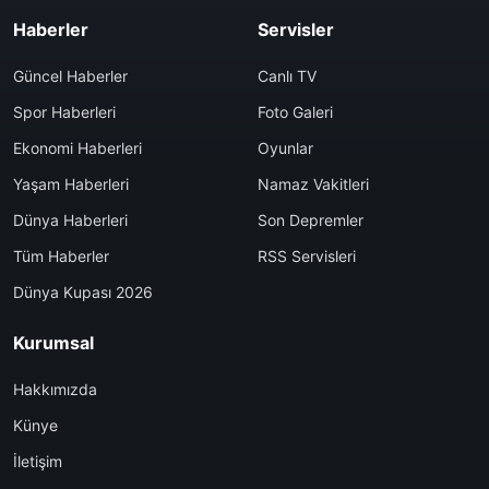
Haberler
Servisler
Güncel Haberler
Canlı TV
Spor Haberleri
Foto Galeri
Ekonomi Haberleri
Oyunlar
Yaşam Haberleri
Namaz Vakitleri
Dünya Haberleri
Son Depremler
Tüm Haberler
RSS Servisleri
Dünya Kupası 2026
Kurumsal
Hakkımızda
Künye
İletişim