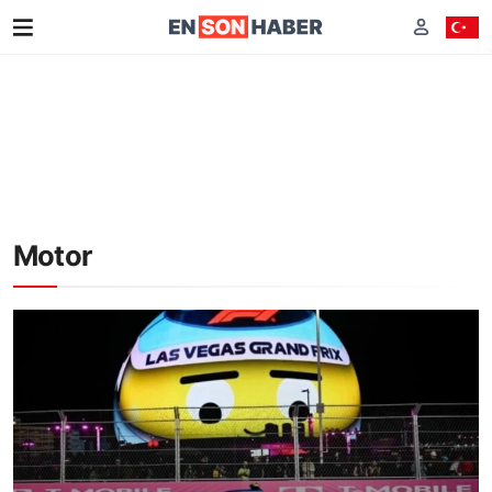
Motor