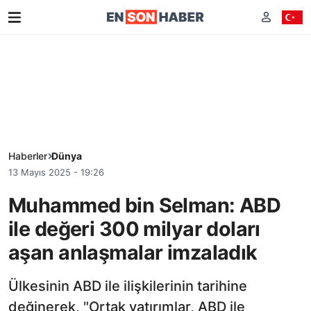
Haberler
Dünya
13 Mayıs 2025 - 19:26
Muhammed bin Selman: ABD
ile değeri 300 milyar doları
aşan anlaşmalar imzaladık
Ülkesinin ABD ile ilişkilerinin tarihine
değinerek, "Ortak yatırımlar, ABD ile