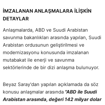
İMZALANAN ANLAŞMALARA İLİŞKİN
DETAYLAR
Anlaşmalarda, ABD ve Suudi Arabistan
savunma bakanlıkları arasında yapılan, Suudi
Arabistan ordusunun geliştirilmesi ve
modernizasyonu konusunda imzalanan
mutabakat ile enerji ve savunma
sektörlerinde de bir dizi anlaşma bulunuyor.
Beyaz Saray'dan yapılan açıklamada da söz
konusu anlaşmalar arasında
"ABD ile Suudi
Arabistan arasında, değeri 142 milyar dolar