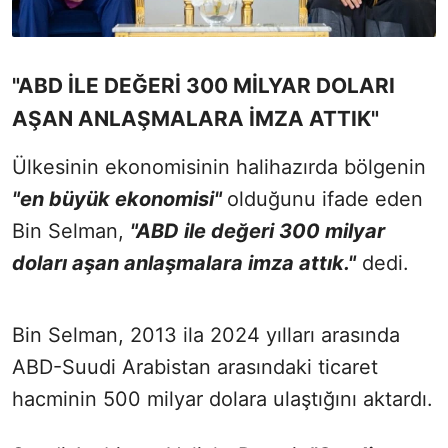
"ABD İLE DEĞERİ 300 MİLYAR DOLARI
AŞAN ANLAŞMALARA İMZA ATTIK"
Ülkesinin ekonomisinin halihazırda bölgenin
"en büyük ekonomisi"
olduğunu ifade eden
Bin Selman,
"ABD ile değeri 300 milyar
doları aşan anlaşmalara imza attık."
dedi.
Bin Selman, 2013 ila 2024 yılları arasında
ABD-Suudi Arabistan arasındaki ticaret
hacminin 500 milyar dolara ulaştığını aktardı.