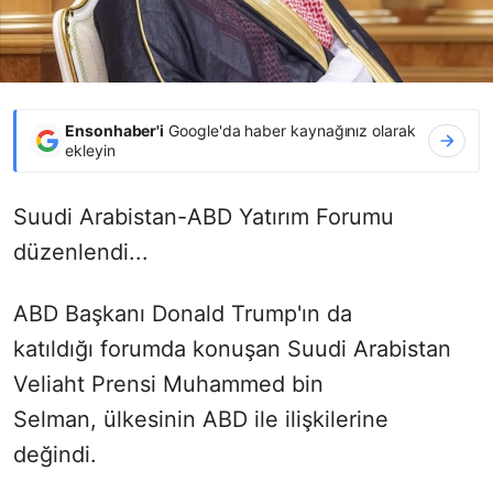
Ensonhaber'i
Google'da haber kaynağınız olarak
ekleyin
Suudi Arabistan-ABD Yatırım Forumu
düzenlendi...
ABD Başkanı Donald Trump'ın da
katıldığı
forumda konuşan Suudi Arabistan
Veliaht Prensi Muhammed bin
Selman,
ülkesinin ABD ile ilişkilerine
değindi.