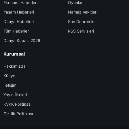
Ekonomi Haberleri
Oyunlar
Yaşam Haberleri
Namaz Vakitleri
Dünya Haberleri
Son Depremler
Tüm Haberler
RSS Servisleri
Dünya Kupası 2026
Kurumsal
Hakkımızda
Künye
İletişim
Yayın İlkeleri
KVKK Politikası
Gizlilik Politikası