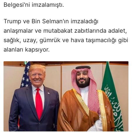
Belgesi'ni imzalamıştı.
Trump ve Bin Selman'ın imzaladığı
anlaşmalar ve mutabakat zabıtlarında adalet,
sağlık, uzay, gümrük ve hava taşımacılığı gibi
alanları kapsıyor.