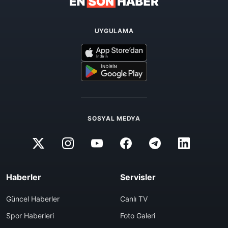
UYGULAMA
SOSYAL MEDYA
Haberler
Servisler
Güncel Haberler
Canlı TV
Spor Haberleri
Foto Galeri