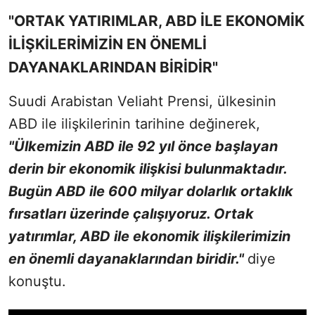
"ORTAK YATIRIMLAR, ABD İLE EKONOMİK
İLİŞKİLERİMİZİN EN ÖNEMLİ
DAYANAKLARINDAN BİRİDİR"
Suudi Arabistan Veliaht Prensi, ülkesinin
ABD ile ilişkilerinin tarihine değinerek,
"Ülkemizin ABD ile 92 yıl önce başlayan
derin bir ekonomik ilişkisi bulunmaktadır.
Bugün ABD ile 600 milyar dolarlık ortaklık
fırsatları üzerinde çalışıyoruz. Ortak
yatırımlar, ABD ile ekonomik ilişkilerimizin
en önemli dayanaklarından biridir."
diye
konuştu.