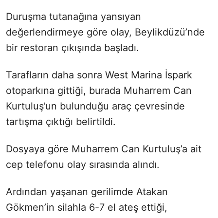
Duruşma tutanağına yansıyan
değerlendirmeye göre olay, Beylikdüzü’nde
bir restoran çıkışında başladı.
Tarafların daha sonra West Marina İspark
otoparkına gittiği, burada Muharrem Can
Kurtuluş’un bulunduğu araç çevresinde
tartışma çıktığı belirtildi.
Dosyaya göre Muharrem Can Kurtuluş’a ait
cep telefonu olay sırasında alındı.
Ardından yaşanan gerilimde Atakan
Gökmen’in silahla 6-7 el ateş ettiği,