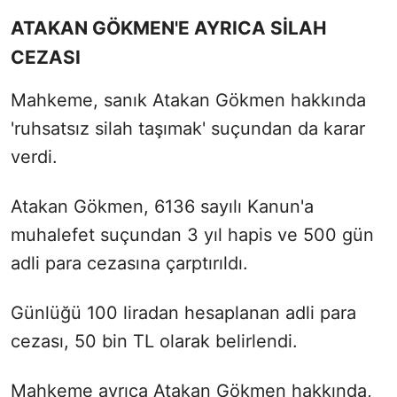
ATAKAN GÖKMEN'E AYRICA SİLAH
CEZASI
Mahkeme, sanık Atakan Gökmen hakkında
'ruhsatsız silah taşımak' suçundan da karar
verdi.
Atakan Gökmen, 6136 sayılı Kanun'a
muhalefet suçundan 3 yıl hapis ve 500 gün
adli para cezasına çarptırıldı.
Günlüğü 100 liradan hesaplanan adli para
cezası, 50 bin TL olarak belirlendi.
Mahkeme ayrıca Atakan Gökmen hakkında,