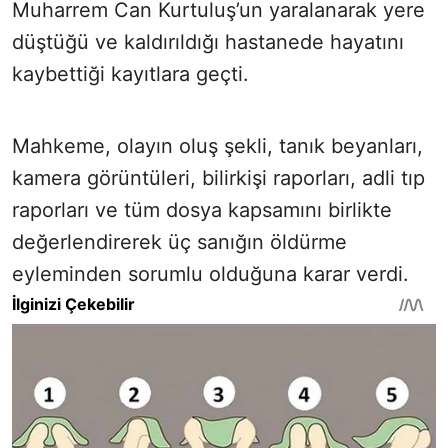
Muharrem Can Kurtuluş’un yaralanarak yere
düştüğü ve kaldırıldığı hastanede hayatını
kaybettiği kayıtlara geçti.
Mahkeme, olayın oluş şekli, tanık beyanları,
kamera görüntüleri, bilirkişi raporları, adli tıp
raporları ve tüm dosya kapsamını birlikte
değerlendirerek üç sanığın öldürme
eyleminden sorumlu olduğuna karar verdi.