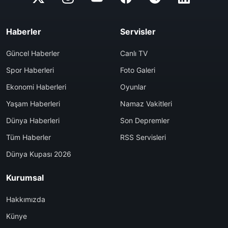
Haberler
Servisler
Güncel Haberler
Canlı TV
Spor Haberleri
Foto Galeri
Ekonomi Haberleri
Oyunlar
Yaşam Haberleri
Namaz Vakitleri
Dünya Haberleri
Son Depremler
Tüm Haberler
RSS Servisleri
Dünya Kupası 2026
Kurumsal
Hakkımızda
Künye