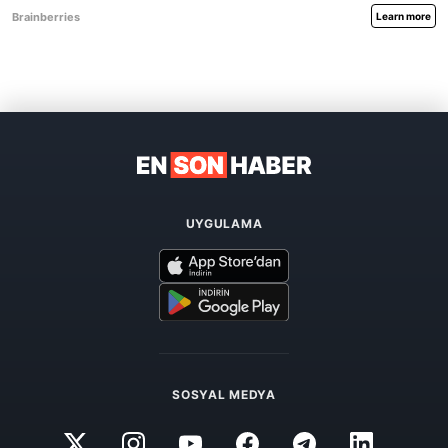
UYGULAMA
SOSYAL MEDYA