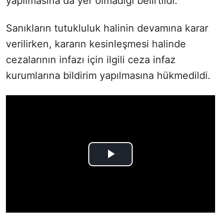
yapılmasına da yer olmadığı belirtildi.
Sanıkların tutukluluk halinin devamına karar
verilirken, kararın kesinleşmesi halinde
cezalarının infazı için ilgili ceza infaz
kurumlarına bildirim yapılmasına hükmedildi.