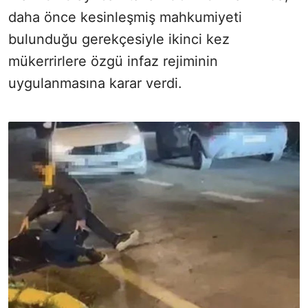
daha önce kesinleşmiş mahkumiyeti
bulunduğu gerekçesiyle ikinci kez
mükerrirlere özgü infaz rejiminin
uygulanmasına karar verdi.