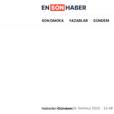
SON DAKİKA
YAZARLAR
GÜNDEM
Haberler
Gündem
05 Temmuz 2025 - 22:48