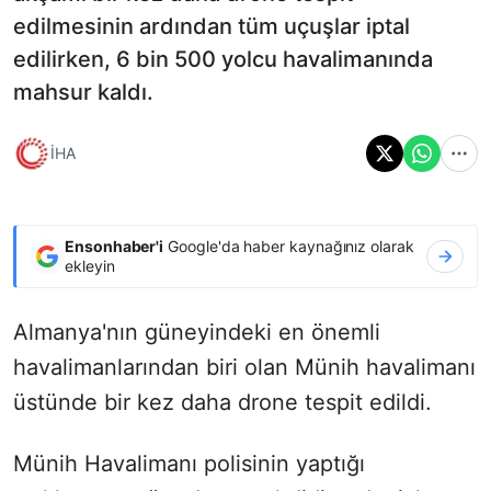
edilmesinin ardından tüm uçuşlar iptal
edilirken, 6 bin 500 yolcu havalimanında
mahsur kaldı.
İHA
Ensonhaber'i
Google'da haber kaynağınız olarak
ekleyin
Almanya'nın güneyindeki en önemli
havalimanlarından biri olan Münih havalimanı
üstünde bir kez daha drone tespit edildi.
Münih Havalimanı polisinin yaptığı