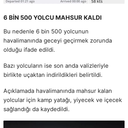
6 BİN 500 YOLCU MAHSUR KALDI
Bu nedenle 6 bin 500 yolcunun
havalimanında geceyi geçirmek zorunda
olduğu ifade edildi.
Bazı yolcuların ise son anda valizleriyle
birlikte uçaktan indirildikleri belirtildi.
Açıklamada havalimanında mahsur kalan
yolcular için kamp yatağı, yiyecek ve içecek
sağlandığı da kaydedildi.