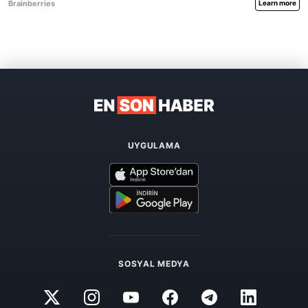
UYGULAMA
SOSYAL MEDYA