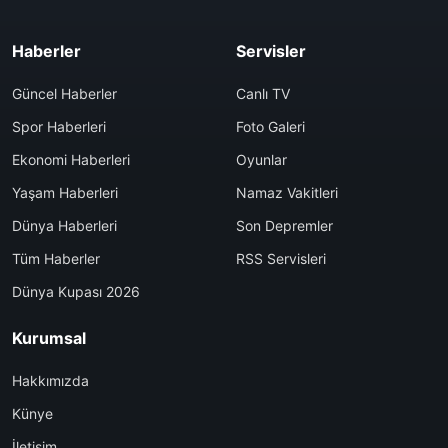
Haberler
Servisler
Güncel Haberler
Canlı TV
Spor Haberleri
Foto Galeri
Ekonomi Haberleri
Oyunlar
Yaşam Haberleri
Namaz Vakitleri
Dünya Haberleri
Son Depremler
Tüm Haberler
RSS Servisleri
Dünya Kupası 2026
Kurumsal
Hakkımızda
Künye
İletişim