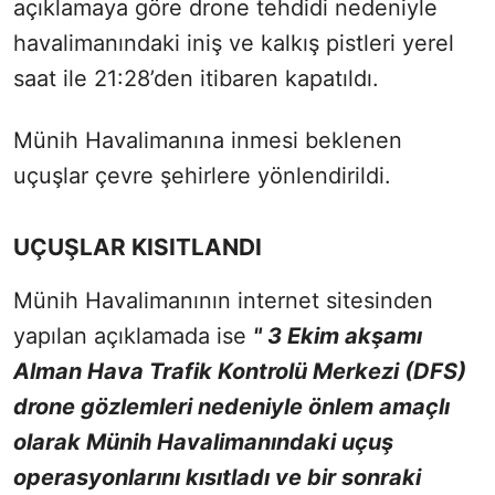
açıklamaya göre drone tehdidi nedeniyle
havalimanındaki iniş ve kalkış pistleri yerel
saat ile 21:28’den itibaren kapatıldı.
Münih Havalimanına inmesi beklenen
uçuşlar çevre şehirlere yönlendirildi.
UÇUŞLAR KISITLANDI
Münih Havalimanının internet sitesinden
yapılan açıklamada ise
" 3 Ekim akşamı
Alman Hava Trafik Kontrolü Merkezi (DFS)
drone gözlemleri nedeniyle önlem amaçlı
olarak Münih Havalimanındaki uçuş
operasyonlarını kısıtladı ve bir sonraki