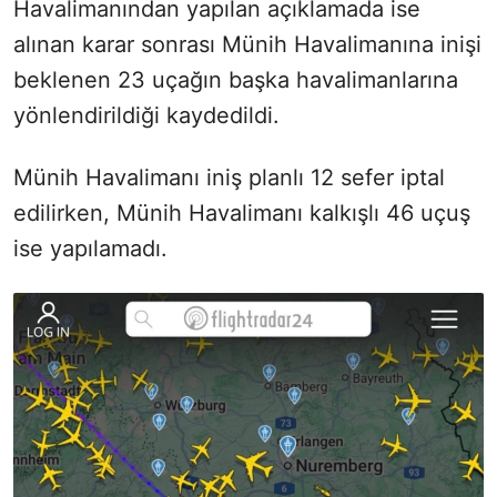
Havalimanından yapılan açıklamada ise
alınan karar sonrası Münih Havalimanına inişi
beklenen 23 uçağın başka havalimanlarına
yönlendirildiği kaydedildi.
Münih Havalimanı iniş planlı 12 sefer iptal
edilirken, Münih Havalimanı kalkışlı 46 uçuş
ise yapılamadı.