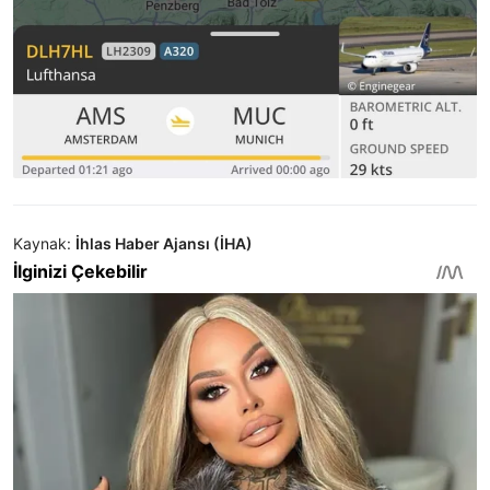
Kaynak:
İhlas Haber Ajansı (İHA)