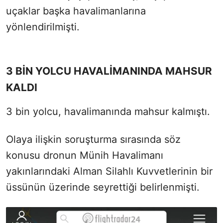
uçaklar başka havalimanlarına
yönlendirilmişti.
3 BİN YOLCU HAVALİMANINDA MAHSUR
KALDI
3 bin yolcu, havalimanında mahsur kalmıştı.
Olaya ilişkin soruşturma sırasında söz
konusu dronun Münih Havalimanı
yakınlarındaki Alman Silahlı Kuvvetlerinin bir
üssünün üzerinde seyrettiği belirlenmişti.