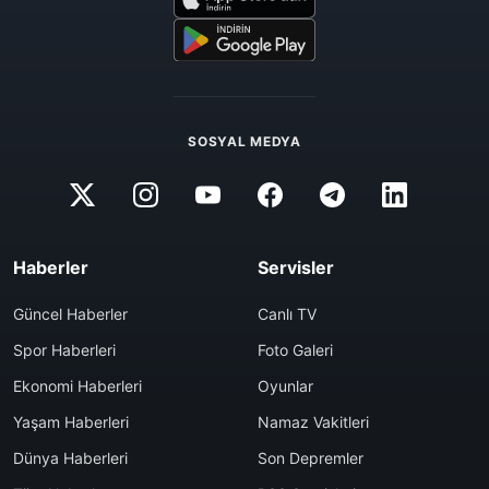
SOSYAL MEDYA
Haberler
Servisler
Güncel Haberler
Canlı TV
Spor Haberleri
Foto Galeri
Ekonomi Haberleri
Oyunlar
Yaşam Haberleri
Namaz Vakitleri
Dünya Haberleri
Son Depremler