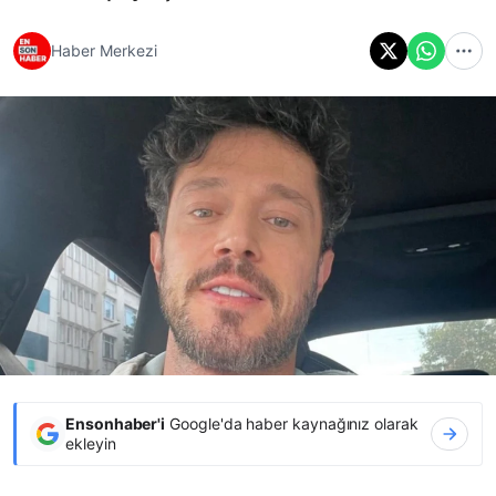
Haber Merkezi
Ensonhaber'i
Google'da haber kaynağınız olarak
ekleyin