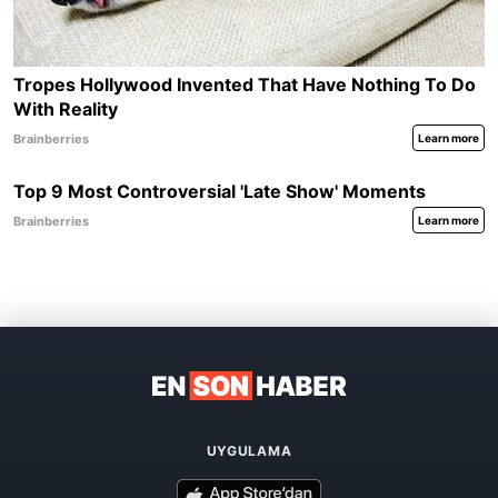
UYGULAMA