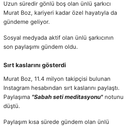
Uzun süredir gönlü boş olan ünlü şarkıcı
Murat Boz, kariyeri kadar özel hayatıyla da
gündeme geliyor.
Sosyal medyada aktif olan ünlü şarkıcının
son paylaşımı gündem oldu.
Sırt kaslarını gösterdi
Murat Boz, 11.4 milyon takipçisi bulunan
Instagram hesabından sırt kaslarını paylaştı.
Paylaşıma
"Sabah seti meditasyonu"
notunu
düştü.
Paylaşım kısa sürede gündem olan ünlü