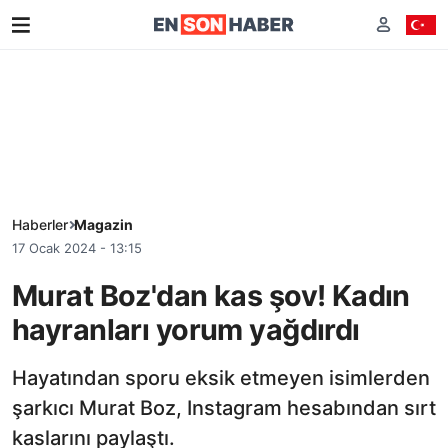
Haberler
Magazin
17 Ocak 2024 - 13:15
Murat Boz'dan kas şov! Kadın
hayranları yorum yağdırdı
Hayatından sporu eksik etmeyen isimlerden
şarkıcı Murat Boz, Instagram hesabından sırt
kaslarını paylaştı.