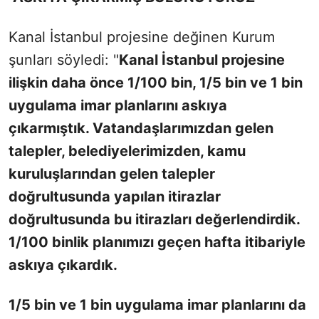
Kanal İstanbul projesine değinen Kurum
şunları söyledi: "
Kanal İstanbul projesine
ilişkin daha önce 1/100 bin, 1/5 bin ve 1 bin
uygulama imar planlarını askıya
çıkarmıştık. Vatandaşlarımızdan gelen
talepler, belediyelerimizden, kamu
kuruluşlarından gelen talepler
doğrultusunda yapılan itirazlar
doğrultusunda bu itirazları değerlendirdik.
1/100 binlik planımızı geçen hafta itibariyle
askıya çıkardık.
1/5 bin ve 1 bin uygulama imar planlarını da