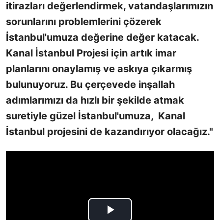
itirazları değerlendirmek, vatandaşlarımızın
sorunlarını problemlerini çözerek
İstanbul'umuza değerine değer katacak.
Kanal İstanbul Projesi için artık imar
planlarını onaylamış ve askıya çıkarmış
bulunuyoruz. Bu çerçevede inşallah
adımlarımızı da hızlı bir şekilde atmak
suretiyle güzel İstanbul'umuza, Kanal
İstanbul projesini de kazandırıyor olacağız."