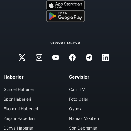
SOSYAL MEDYA
Haberler
Servisler
Güncel Haberler
Canlı TV
Spor Haberleri
Foto Galeri
Ekonomi Haberleri
Oyunlar
Yaşam Haberleri
Namaz Vakitleri
Dünya Haberleri
Son Depremler