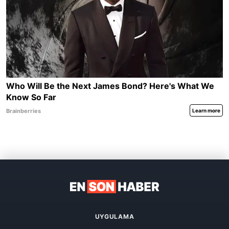
UYGULAMA