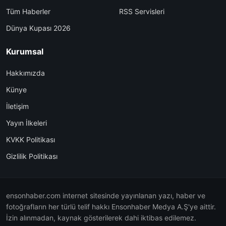
Tüm Haberler
RSS Servisleri
Dünya Kupası 2026
Kurumsal
Hakkımızda
Künye
İletişim
Yayın İlkeleri
KVKK Politikası
Gizlilik Politikası
ensonhaber.com internet sitesinde yayınlanan yazı, haber ve
fotoğrafların her türlü telif hakkı Ensonhaber Medya A.Ş'ye aittir.
İzin alınmadan, kaynak gösterilerek dahi iktibas edilemez.