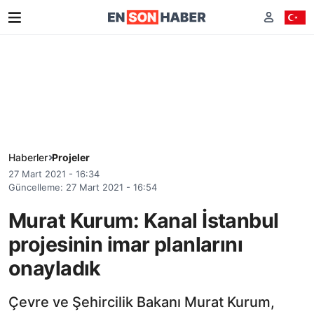
Haberler
Projeler
27 Mart 2021 - 16:34
Güncelleme: 27 Mart 2021 - 16:54
Murat Kurum: Kanal İstanbul
projesinin imar planlarını
onayladık
Çevre ve Şehircilik Bakanı Murat Kurum,