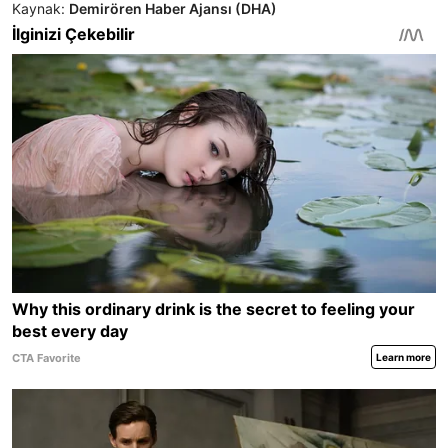
Kaynak:
Demirören Haber Ajansı (DHA)