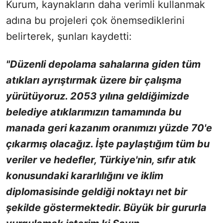
Kurum, kaynakların daha verimli kullanmak
adına bu projeleri çok önemsediklerini
belirterek, şunları kaydetti:
"Düzenli depolama sahalarına giden tüm
atıkları ayrıştırmak üzere bir çalışma
yürütüyoruz. 2053 yılına geldiğimizde
belediye atıklarımızın tamamında bu
manada geri kazanım oranımızı yüzde 70'e
çıkarmış olacağız. İşte paylaştığım tüm bu
veriler ve hedefler, Türkiye'nin, sıfır atık
konusundaki kararlılığını ve iklim
diplomasisinde geldiği noktayı net bir
şekilde göstermektedir. Büyük bir gururla