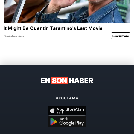
UYGULAMA