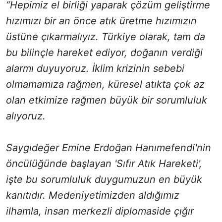
“Hepimiz el birliği yaparak çözüm geliştirme
hızımızı bir an önce atık üretme hızımızın
üstüne çıkarmalıyız. Türkiye olarak, tam da
bu bilinçle hareket ediyor, doğanın verdiği
alarmı duyuyoruz. İklim krizinin sebebi
olmamamıza rağmen, küresel atıkta çok az
olan etkimize rağmen büyük bir sorumluluk
alıyoruz.
Saygıdeğer Emine Erdoğan Hanımefendi'nin
öncülüğünde başlayan 'Sıfır Atık Hareketi',
işte bu sorumluluk duygumuzun en büyük
kanıtıdır. Medeniyetimizden aldığımız
ilhamla, insan merkezli diplomaside çığır