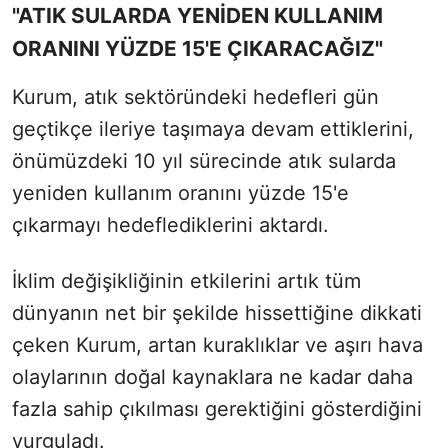
"ATIK SULARDA YENİDEN KULLANIM
ORANINI YÜZDE 15'E ÇIKARACAĞIZ"
Kurum, atık sektöründeki hedefleri gün
geçtikçe ileriye taşımaya devam ettiklerini,
önümüzdeki 10 yıl sürecinde atık sularda
yeniden kullanım oranını yüzde 15'e
çıkarmayı hedeflediklerini aktardı.
İklim değişikliğinin etkilerini artık tüm
dünyanın net bir şekilde hissettiğine dikkati
çeken Kurum, artan kuraklıklar ve aşırı hava
olaylarının doğal kaynaklara ne kadar daha
fazla sahip çıkılması gerektiğini gösterdiğini
vurguladı.