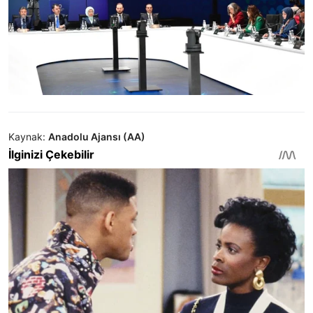
Kaynak:
Anadolu Ajansı (AA)