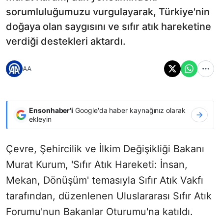
sorumluluğumuzu vurgulayarak, Türkiye'nin
doğaya olan saygısını ve sıfır atık hareketine
verdiği destekleri aktardı.
AA
Ensonhaber'i
Google'da haber kaynağınız olarak
ekleyin
Çevre, Şehircilik ve İlkim Değişikliği Bakanı
Murat Kurum, 'Sıfır Atık Hareketi: İnsan,
Mekan, Dönüşüm' temasıyla Sıfır Atık Vakfı
tarafından, düzenlenen Uluslararası Sıfır Atık
Forumu'nun Bakanlar Oturumu'na katıldı.