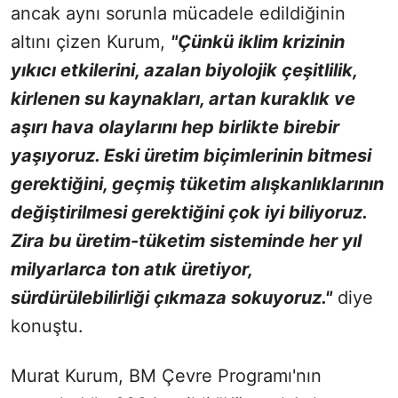
ancak aynı sorunla mücadele edildiğinin
altını çizen Kurum,
"
Çünkü iklim krizinin
yıkıcı etkilerini, azalan biyolojik çeşitlilik,
kirlenen su kaynakları, artan kuraklık ve
aşırı hava olaylarını hep birlikte birebir
yaşıyoruz. Eski üretim biçimlerinin bitmesi
gerektiğini, geçmiş tüketim alışkanlıklarının
değiştirilmesi gerektiğini çok iyi biliyoruz.
Zira bu üretim-tüketim sisteminde her yıl
milyarlarca ton atık üretiyor,
sürdürülebilirliği çıkmaza sokuyoruz."
diye
konuştu.
Murat Kurum, BM Çevre Programı'nın