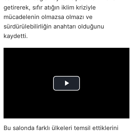
getirerek, sıfır atığın iklim kriziyle
mücadelenin olmazsa olmazı ve
sürdürülebilirliğin anahtarı olduğunu
kaydetti.
Bu salonda farklı ülkeleri temsil ettiklerini