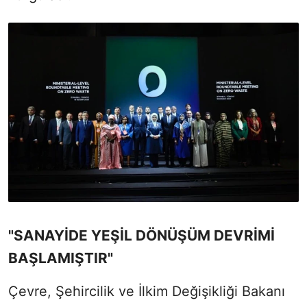
"SANAYİDE YEŞİL DÖNÜŞÜM DEVRİMİ
BAŞLAMIŞTIR"
Çevre, Şehircilik ve İlkim Değişikliği Bakanı