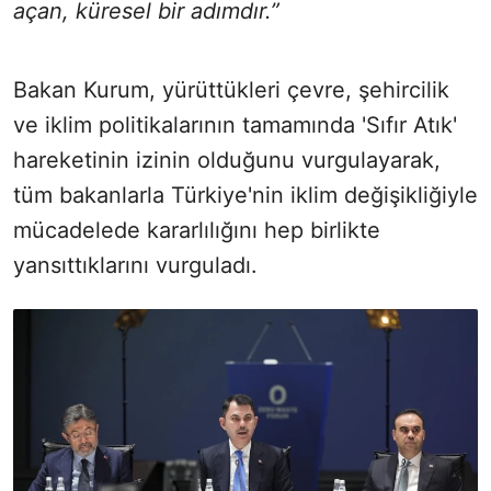
açan, küresel bir adımdır.”
Bakan Kurum, yürüttükleri çevre, şehircilik
ve iklim politikalarının tamamında 'Sıfır Atık'
hareketinin izinin olduğunu vurgulayarak,
tüm bakanlarla Türkiye'nin iklim değişikliğiyle
mücadelede kararlılığını hep birlikte
yansıttıklarını vurguladı.