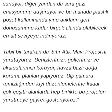
sunuyor, diğer yandan da sera gazı
emisyonunu düşürüyor ve bu manada plastik
poşet kullanımında yine atıkların geri
dönüşümüne kadar birçok alanda olabilecek
en alt seviyeye indiriyoruz.
Tabii bir taraftan da 'Sıfır Atık Mavi Projesi'ni
yürütüyoruz. Denizlerimizi, göllerimizi ve
akarsularımızı koruyor, havza bazlı doğa
koruma planları yapıyoruz. Dip çamuru
temizliğinden kıyı düzenlemelerine kadar
çok çeşitli alanlarda hep birlikte bu projeleri
yürütmeye gayret gösteriyoruz.”