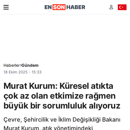
Haberler
Gündem
18 Ekim 2025 - 15:33
Murat Kurum: Küresel atıkta
çok az olan etkimize rağmen
büyük bir sorumluluk alıyoruz
Çevre, Şehircilik ve İklim Değişikliği Bakanı
Murat Kurum, atık yönetimindeki