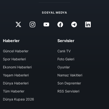
SOSYAL MEDYA
Haberler
Servisler
Güncel Haberler
Canlı TV
Spor Haberleri
Foto Galeri
Ekonomi Haberleri
Oyunlar
Yaşam Haberleri
Namaz Vakitleri
Dünya Haberleri
Son Depremler
Tüm Haberler
RSS Servisleri
Dünya Kupası 2026