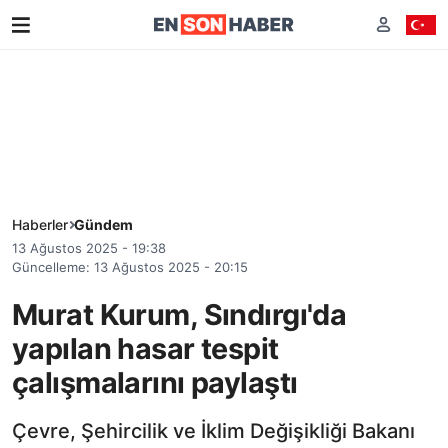
Haberler
Gündem
13 Ağustos 2025 - 19:38
Güncelleme: 13 Ağustos 2025 - 20:15
Murat Kurum, Sındırgı'da
yapılan hasar tespit
çalışmalarını paylaştı
Çevre, Şehircilik ve İklim Değişikliği Bakanı