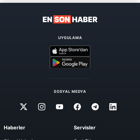
UYGULAMA
SOSYAL MEDYA
Haberler
Servisler