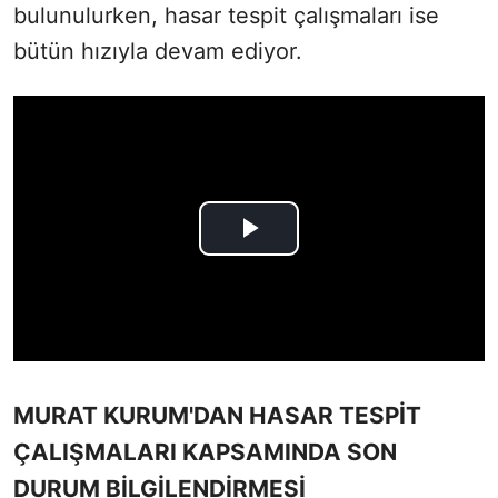
bulunulurken, hasar tespit çalışmaları ise
bütün hızıyla devam ediyor.
MURAT KURUM'DAN HASAR TESPİT
ÇALIŞMALARI KAPSAMINDA SON
DURUM BİLGİLENDİRMESİ