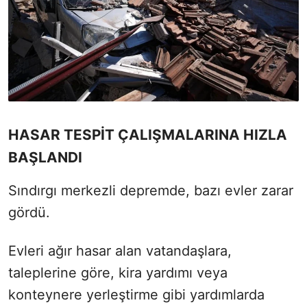
HASAR TESPİT ÇALIŞMALARINA HIZLA
BAŞLANDI
Sındırgı merkezli depremde, bazı evler zarar
gördü.
Evleri ağır hasar alan vatandaşlara,
taleplerine göre, kira yardımı veya
konteynere yerleştirme gibi yardımlarda