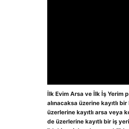
İlk Evim Arsa ve İlk İş Yerim 
alınacaksa üzerine kayıtlı bi
üzerlerine kayıtlı arsa veya ko
de üzerlerine kayıtlı bir iş ye