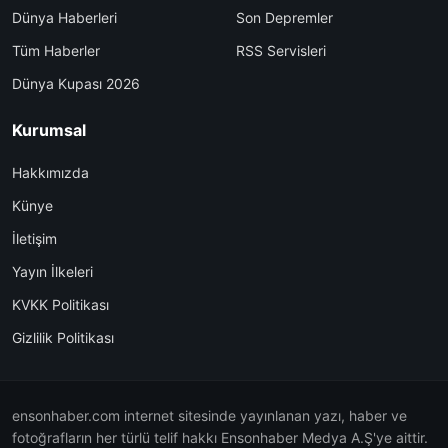
Dünya Haberleri
Son Depremler
Tüm Haberler
RSS Servisleri
Dünya Kupası 2026
Kurumsal
Hakkımızda
Künye
İletişim
Yayın İlkeleri
KVKK Politikası
Gizlilik Politikası
ensonhaber.com internet sitesinde yayınlanan yazı, haber ve
fotoğrafların her türlü telif hakkı Ensonhaber Medya A.Ş'ye aittir.