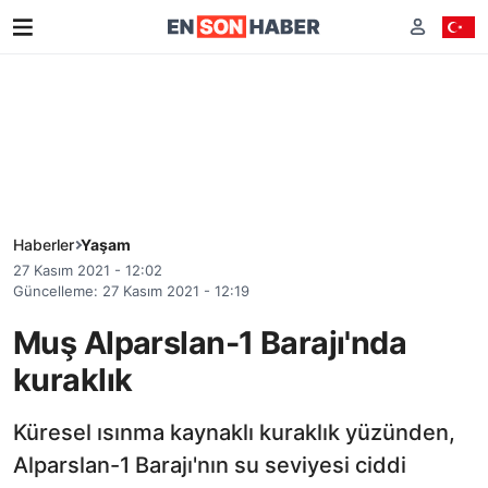
Haberler
Yaşam
27 Kasım 2021 - 12:02
Güncelleme: 27 Kasım 2021 - 12:19
Muş Alparslan-1 Barajı'nda
kuraklık
Küresel ısınma kaynaklı kuraklık yüzünden,
Alparslan-1 Barajı'nın su seviyesi ciddi