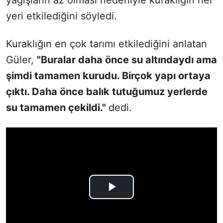
yeri etkilediğini söyledi.
Kuraklığın en çok tarımı etkilediğini anlatan
Güler,
"Buralar daha önce su altındaydı ama
şimdi tamamen kurudu. Birçok yapı ortaya
çıktı. Daha önce balık tutuğumuz yerlerde
su tamamen çekildi."
dedi.