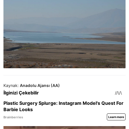
Kaynak:
Anadolu Ajansı (AA)