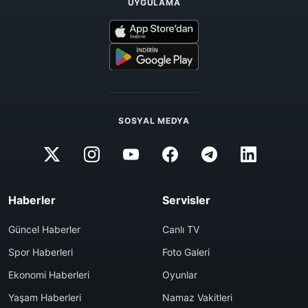
UYGULAMA
SOSYAL MEDYA
Haberler
Servisler
Güncel Haberler
Canlı TV
Spor Haberleri
Foto Galeri
Ekonomi Haberleri
Oyunlar
Yaşam Haberleri
Namaz Vakitleri