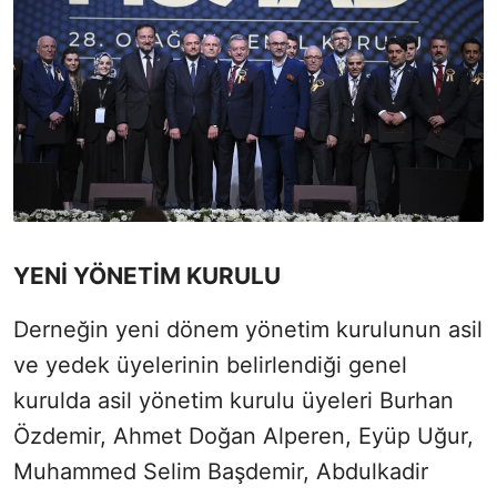
YENİ YÖNETİM KURULU
Derneğin yeni dönem yönetim kurulunun asil
ve yedek üyelerinin belirlendiği genel
kurulda asil yönetim kurulu üyeleri Burhan
Özdemir, Ahmet Doğan Alperen, Eyüp Uğur,
Muhammed Selim Başdemir, Abdulkadir