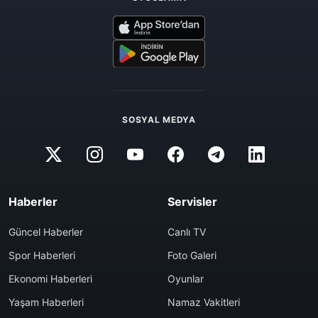
SOSYAL MEDYA
Haberler
Servisler
Güncel Haberler
Canlı TV
Spor Haberleri
Foto Galeri
Ekonomi Haberleri
Oyunlar
Yaşam Haberleri
Namaz Vakitleri