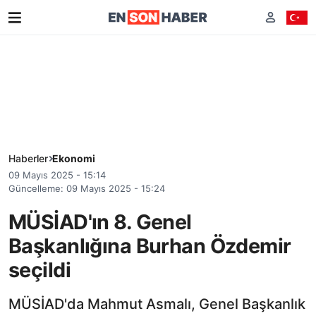
Haberler
Ekonomi
09 Mayıs 2025 - 15:14
Güncelleme: 09 Mayıs 2025 - 15:24
MÜSİAD'ın 8. Genel
Başkanlığına Burhan Özdemir
seçildi
MÜSİAD'da Mahmut Asmalı, Genel Başkanlık