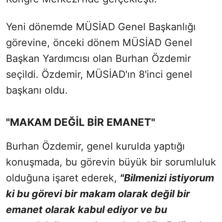
Yeni dönemde MÜSİAD Genel Başkanlığı
görevine, önceki dönem MÜSİAD Genel
Başkan Yardımcısı olan Burhan Özdemir
seçildi. Özdemir, MÜSİAD'ın 8'inci genel
başkanı oldu.
"MAKAM DEĞİL BİR EMANET"
Burhan Özdemir, genel kurulda yaptığı
konuşmada, bu görevin büyük bir sorumluluk
olduğuna işaret ederek,
"Bilmenizi istiyorum
ki bu görevi bir makam olarak değil bir
emanet olarak kabul ediyor ve bu