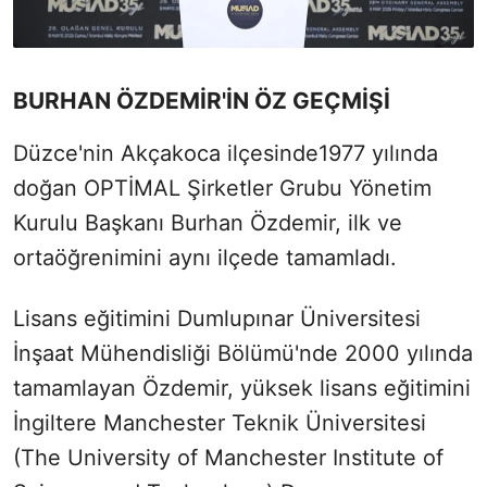
BURHAN ÖZDEMİR'İN ÖZ GEÇMİŞİ
Düzce'nin Akçakoca ilçesinde1977 yılında
doğan OPTİMAL Şirketler Grubu Yönetim
Kurulu Başkanı Burhan Özdemir, ilk ve
ortaöğrenimini aynı ilçede tamamladı.
Lisans eğitimini Dumlupınar Üniversitesi
İnşaat Mühendisliği Bölümü'nde 2000 yılında
tamamlayan Özdemir, yüksek lisans eğitimini
İngiltere Manchester Teknik Üniversitesi
(The University of Manchester Institute of