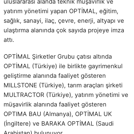
uluslararası alanda teknik müşavirlik ve
yatırım yönetimi yapan OPTİMAL, eğitim,
sağlık, sanayi, ilaç, çevre, enerji, altyapı ve
ulaştırma alanında çok sayıda projeye imza
attı.
OPTİMAL Şirketler Grubu çatısı altında
OPTİMAL (Türkiye) ile birlikte gayrimenkul
geliştirme alanında faaliyet gösteren
MILLSTONE (Türkiye), tarım araçları şirketi
MULTRACTOR (Türkiye), yatırım yönetimi ve
müşavirlik alanında faaliyet gösteren
OPTIMA BAU (Almanya), OPTİMAL UK
(İngiltere) ve BARAKA OPTİMAL (Saudi
Arabistan) bulunuyor.