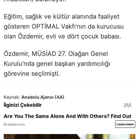
Eğitim, sağlık ve kültür alanında faaliyet
gösteren OPTİMAL Vakfı'nın da kurucusu
olan Özdemir, evli ve dört çocuk babası.
Özdemir, MÜSİAD 27. Olağan Genel
Kurulu'nda genel başkan yardımcılığı
görevine seçilmişti.
Kaynak:
Anadolu Ajansı (AA)