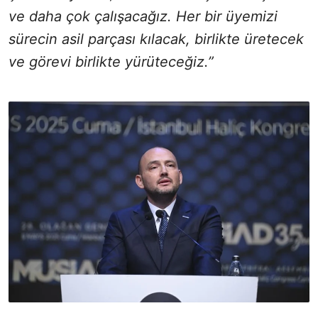
ve daha çok çalışacağız. Her bir üyemizi
sürecin asil parçası kılacak, birlikte üretecek
ve görevi birlikte yürüteceğiz.”