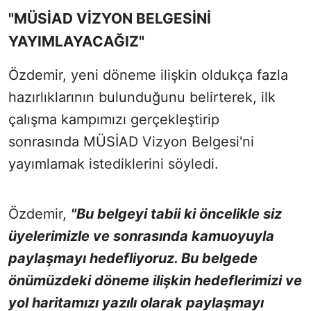
"MÜSİAD VİZYON BELGESİNİ
YAYIMLAYACAĞIZ"
Özdemir, yeni döneme ilişkin oldukça fazla
hazırlıklarının bulunduğunu belirterek, ilk
çalışma kampımızı gerçekleştirip
sonrasında MÜSİAD Vizyon Belgesi'ni
yayımlamak istediklerini söyledi.
Özdemir,
"Bu belgeyi tabii ki öncelikle siz
üyelerimizle ve sonrasında kamuoyuyla
paylaşmayı hedefliyoruz. Bu belgede
önümüzdeki döneme ilişkin hedeflerimizi ve
yol haritamızı yazılı olarak paylaşmayı