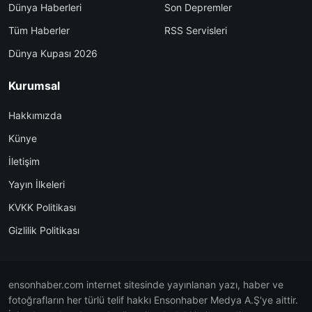
Dünya Haberleri
Son Depremler
Tüm Haberler
RSS Servisleri
Dünya Kupası 2026
Kurumsal
Hakkımızda
Künye
İletişim
Yayın İlkeleri
KVKK Politikası
Gizlilik Politikası
ensonhaber.com internet sitesinde yayınlanan yazı, haber ve
fotoğrafların her türlü telif hakkı Ensonhaber Medya A.Ş'ye aittir.