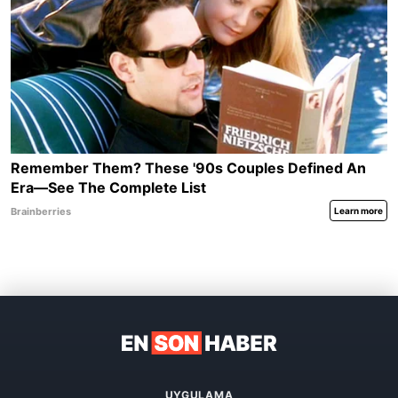
UYGULAMA