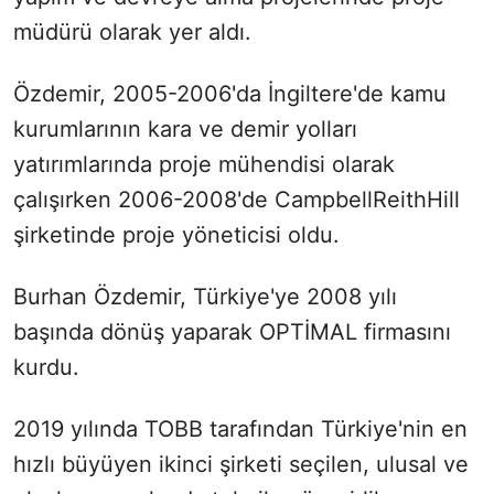
müdürü olarak yer aldı.
Özdemir, 2005-2006'da İngiltere'de kamu
kurumlarının kara ve demir yolları
yatırımlarında proje mühendisi olarak
çalışırken 2006-2008'de CampbellReithHill
şirketinde proje yöneticisi oldu.
Burhan Özdemir, Türkiye'ye 2008 yılı
başında dönüş yaparak OPTİMAL firmasını
kurdu.
2019 yılında TOBB tarafından Türkiye'nin en
hızlı büyüyen ikinci şirketi seçilen, ulusal ve