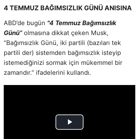
4 TEMMUZ BAĞIMSIZLIK GÜNÜ ANISINA
ABD’de bugün
"4 Temmuz Bağımsızlık
Günü”
olmasına dikkat çeken Musk,
“Bağımsızlık Günü, iki partili (bazıları tek
partili der) sistemden bağımsızlık isteyip
istemediğinizi sormak için mükemmel bir
zamandır.” ifadelerini kullandı.