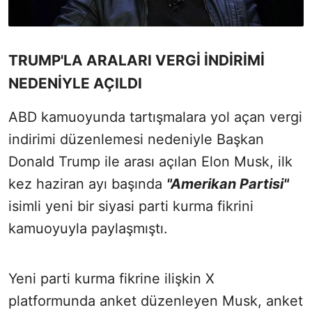
TRUMP'LA ARALARI VERGİ İNDİRİMİ
NEDENİYLE AÇILDI
ABD kamuoyunda tartışmalara yol açan vergi
indirimi düzenlemesi nedeniyle Başkan
Donald Trump ile arası açılan Elon Musk, ilk
kez haziran ayı başında
"Amerikan Partisi"
isimli yeni bir siyasi parti kurma fikrini
kamuoyuyla paylaşmıştı.
Yeni parti kurma fikrine ilişkin X
platformunda anket düzenleyen Musk, anket