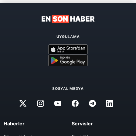
UYGULAMA
SOSYAL MEDYA
Haberler
Servisler