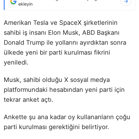
ekleyin
Amerikan Tesla ve SpaceX şirketlerinin
sahibi iş insanı Elon Musk, ABD Başkanı
Donald Trump ile yollarını ayırdıktan sonra
ülkede yeni bir parti kurulması fikrini
yeniledi.
Musk, sahibi olduğu X sosyal medya
platformundaki hesabından yeni parti için
tekrar anket açtı.
Ankette şu ana kadar oy kullananların çoğu
parti kurulması gerektiğini belirtiyor.