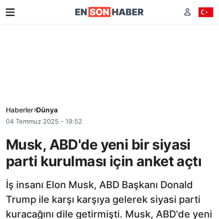
Haberler
Dünya
04 Temmuz 2025 - 19:52
Musk, ABD'de yeni bir siyasi
parti kurulması için anket açtı
İş insanı Elon Musk, ABD Başkanı Donald
Trump ile karşı karşıya gelerek siyasi parti
kuracağını dile getirmişti. Musk, ABD'de yeni