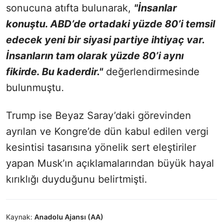
sonucuna atıfta bulunarak,
"İnsanlar
konuştu. ABD’de ortadaki yüzde 80’i temsil
edecek yeni bir siyasi partiye ihtiyaç var.
İnsanların tam olarak yüzde 80’i aynı
fikirde. Bu kaderdir."
değerlendirmesinde
bulunmuştu.
Trump ise Beyaz Saray’daki görevinden
ayrılan ve Kongre’de dün kabul edilen vergi
kesintisi tasarısına yönelik sert eleştiriler
yapan Musk’ın açıklamalarından büyük hayal
kırıklığı duyduğunu belirtmişti.
Kaynak:
Anadolu Ajansı (AA)