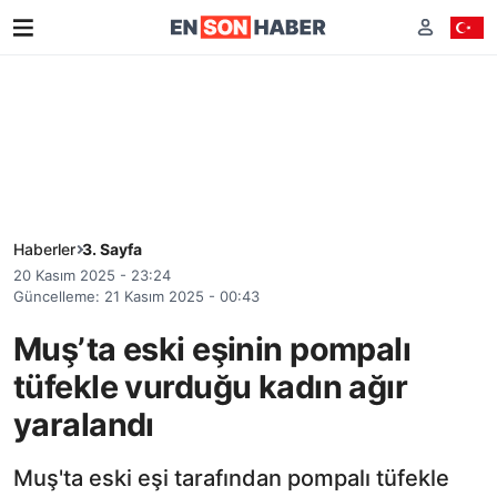
Haberler
3. Sayfa
20 Kasım 2025 - 23:24
Güncelleme: 21 Kasım 2025 - 00:43
Muş’ta eski eşinin pompalı
tüfekle vurduğu kadın ağır
yaralandı
Muş'ta eski eşi tarafından pompalı tüfekle