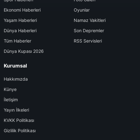
Ekonomi Haberleri
Oyunlar
Yaşam Haberleri
Namaz Vakitleri
Dünya Haberleri
Son Depremler
Tüm Haberler
RSS Servisleri
Dünya Kupası 2026
Kurumsal
Hakkımızda
Künye
İletişim
Yayın İlkeleri
KVKK Politikası
Gizlilik Politikası