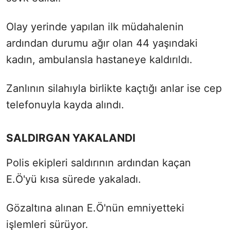
Olay yerinde yapılan ilk müdahalenin
ardından durumu ağır olan 44 yaşındaki
kadın, ambulansla hastaneye kaldırıldı.
Zanlının silahıyla birlikte kaçtığı anlar ise cep
telefonuyla kayda alındı.
SALDIRGAN YAKALANDI
Polis ekipleri saldırının ardından kaçan
E.Ö'yü kısa sürede yakaladı.
Gözaltına alınan E.Ö'nün emniyetteki
işlemleri sürüyor.