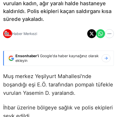
vurulan kadın, ağır yaralı halde hastaneye
kaldırıldı. Polis ekipleri kaçan saldırganı kısa
sürede yakaladı.
Haber Merkezi
Ensonhaber'i
Google'da haber kaynağınız olarak
ekleyin
Muş merkez Yeşilyurt Mahallesi'nde
boşandığı eşi E.Ö. tarafından pompalı tüfekle
vurulan Yasemin D. yaralandı.
İhbar üzerine bölgeye sağlık ve polis ekipleri
sevk edildi.