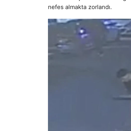
nefes almakta zorlandı.