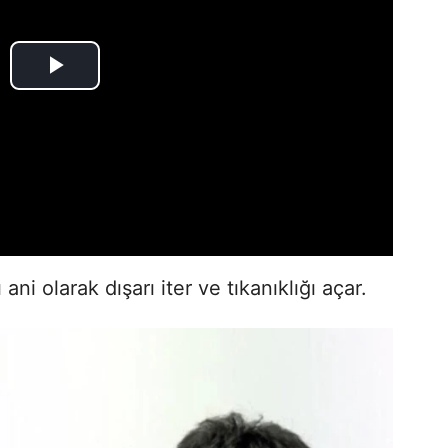
ni olarak dışarı iter ve tıkanıklığı açar.