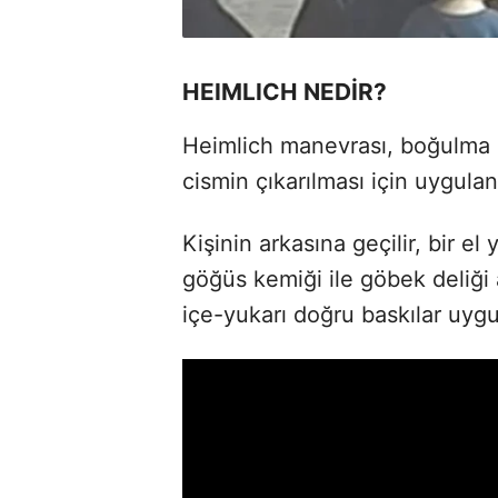
HEIMLICH NEDİR?
Heimlich manevrası, boğulma 
cismin çıkarılması için uygulan
Kişinin arkasına geçilir, bir el
göğüs kemiği ile göbek deliği 
içe-yukarı doğru baskılar uygu