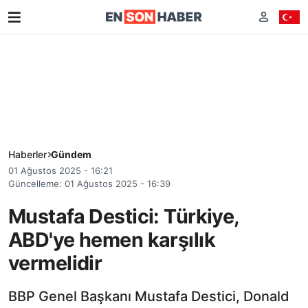
Haberler
Gündem
01 Ağustos 2025 - 16:21
Güncelleme: 01 Ağustos 2025 - 16:39
Mustafa Destici: Türkiye,
ABD'ye hemen karşılık
vermelidir
BBP Genel Başkanı Mustafa Destici, Donald