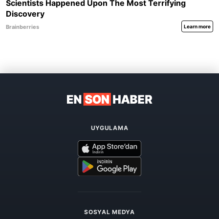
UYGULAMA
SOSYAL MEDYA