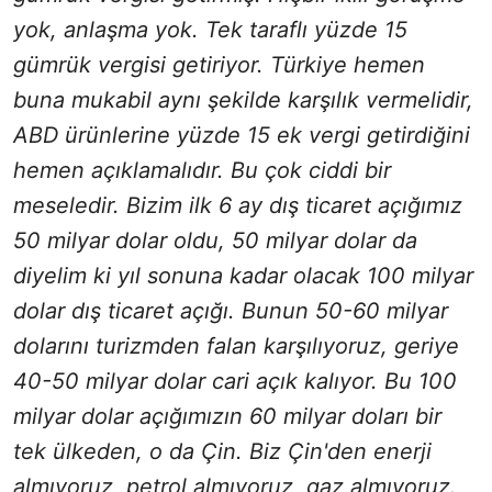
yok, anlaşma yok. Tek taraflı yüzde 15
gümrük vergisi getiriyor. Türkiye hemen
buna mukabil aynı şekilde karşılık vermelidir,
ABD ürünlerine yüzde 15 ek vergi getirdiğini
hemen açıklamalıdır. Bu çok ciddi bir
meseledir. Bizim ilk 6 ay dış ticaret açığımız
50 milyar dolar oldu, 50 milyar dolar da
diyelim ki yıl sonuna kadar olacak 100 milyar
dolar dış ticaret açığı. Bunun 50-60 milyar
dolarını turizmden falan karşılıyoruz, geriye
40-50 milyar dolar cari açık kalıyor. Bu 100
milyar dolar açığımızın 60 milyar doları bir
tek ülkeden, o da Çin. Biz Çin'den enerji
almıyoruz, petrol almıyoruz, gaz almıyoruz.