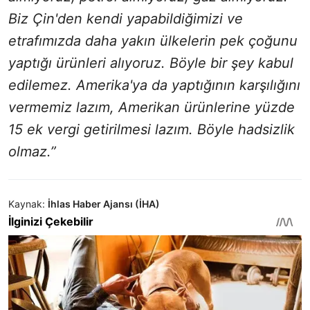
Biz Çin'den kendi yapabildiğimizi ve
etrafımızda daha yakın ülkelerin pek çoğunu
yaptığı ürünleri alıyoruz. Böyle bir şey kabul
edilemez. Amerika'ya da yaptığının karşılığını
vermemiz lazım, Amerikan ürünlerine yüzde
15 ek vergi getirilmesi lazım. Böyle hadsizlik
olmaz.”
Kaynak:
İhlas Haber Ajansı (İHA)