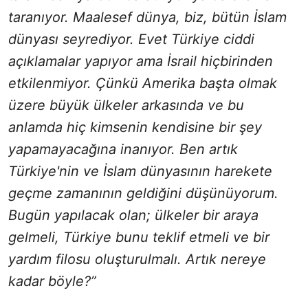
taranıyor. Maalesef dünya, biz, bütün İslam
dünyası seyrediyor. Evet Türkiye ciddi
açıklamalar yapıyor ama İsrail hiçbirinden
etkilenmiyor. Çünkü Amerika başta olmak
üzere büyük ülkeler arkasında ve bu
anlamda hiç kimsenin kendisine bir şey
yapamayacağına inanıyor. Ben artık
Türkiye'nin ve İslam dünyasının harekete
geçme zamanının geldiğini düşünüyorum.
Bugün yapılacak olan; ülkeler bir araya
gelmeli, Türkiye bunu teklif etmeli ve bir
yardım filosu oluşturulmalı. Artık nereye
kadar böyle?”