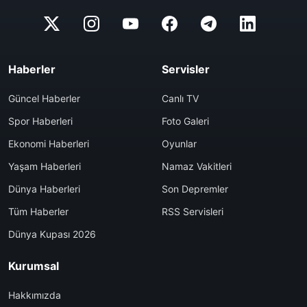
Haberler
Servisler
Güncel Haberler
Canlı TV
Spor Haberleri
Foto Galeri
Ekonomi Haberleri
Oyunlar
Yaşam Haberleri
Namaz Vakitleri
Dünya Haberleri
Son Depremler
Tüm Haberler
RSS Servisleri
Dünya Kupası 2026
Kurumsal
Hakkımızda