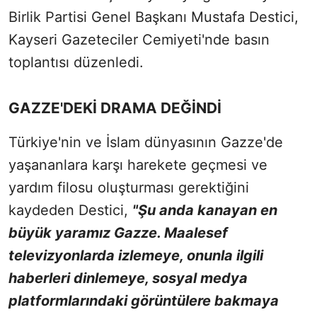
Birlik Partisi Genel Başkanı Mustafa Destici,
Kayseri Gazeteciler Cemiyeti'nde basın
toplantısı düzenledi.
GAZZE'DEKİ DRAMA DEĞİNDİ
Türkiye'nin ve İslam dünyasının Gazze'de
yaşananlara karşı harekete geçmesi ve
yardım filosu oluşturması gerektiğini
kaydeden Destici,
"Şu anda kanayan en
büyük yaramız Gazze. Maalesef
televizyonlarda izlemeye, onunla ilgili
haberleri dinlemeye, sosyal medya
platformlarındaki görüntülere bakmaya