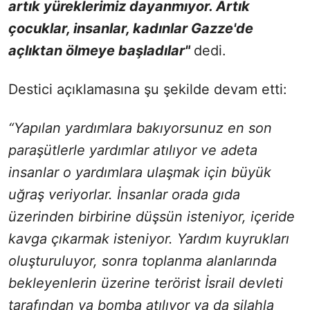
artık yüreklerimiz dayanmıyor. Artık
çocuklar, insanlar, kadınlar Gazze'de
açlıktan ölmeye başladılar"
dedi.
Destici açıklamasına şu şekilde devam etti:
“Yapılan yardımlara bakıyorsunuz en son
paraşütlerle yardımlar atılıyor ve adeta
insanlar o yardımlara ulaşmak için büyük
uğraş veriyorlar. İnsanlar orada gıda
üzerinden birbirine düşsün isteniyor, içeride
kavga çıkarmak isteniyor. Yardım kuyrukları
oluşturuluyor, sonra toplanma alanlarında
bekleyenlerin üzerine terörist İsrail devleti
tarafından ya bomba atılıyor ya da silahla