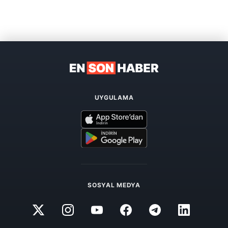
UYGULAMA
SOSYAL MEDYA