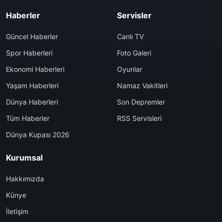
Haberler
Servisler
Güncel Haberler
Canlı TV
Spor Haberleri
Foto Galeri
Ekonomi Haberleri
Oyunlar
Yaşam Haberleri
Namaz Vakitleri
Dünya Haberleri
Son Depremler
Tüm Haberler
RSS Servisleri
Dünya Kupası 2026
Kurumsal
Hakkımızda
Künye
İletişim