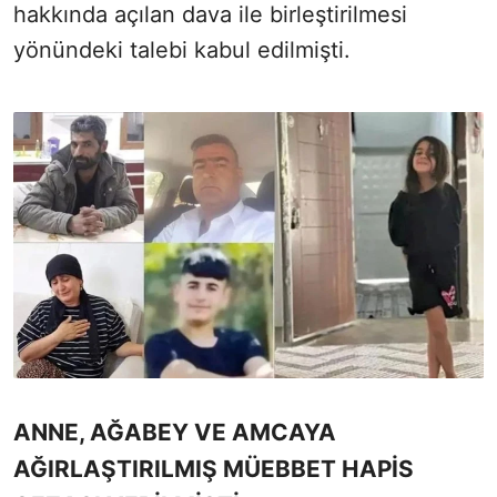
hakkında açılan dava ile birleştirilmesi
yönündeki talebi kabul edilmişti.
ANNE, AĞABEY VE AMCAYA
AĞIRLAŞTIRILMIŞ MÜEBBET HAPİS