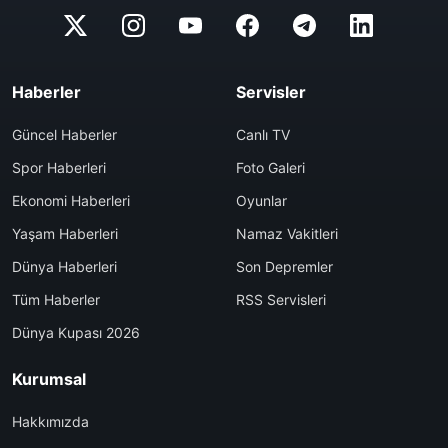
Haberler
Servisler
Güncel Haberler
Canlı TV
Spor Haberleri
Foto Galeri
Ekonomi Haberleri
Oyunlar
Yaşam Haberleri
Namaz Vakitleri
Dünya Haberleri
Son Depremler
Tüm Haberler
RSS Servisleri
Dünya Kupası 2026
Kurumsal
Hakkımızda