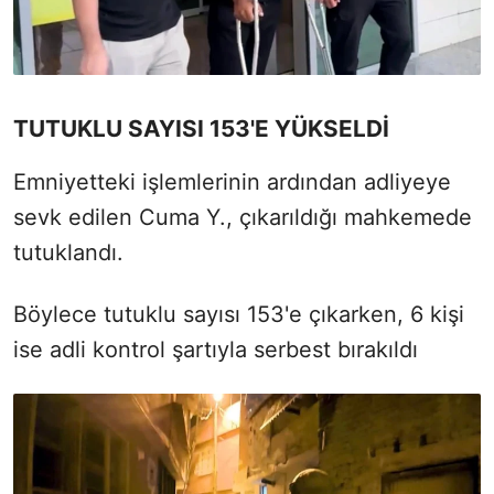
TUTUKLU SAYISI 153'E YÜKSELDİ
Emniyetteki işlemlerinin ardından adliyeye
sevk edilen Cuma Y., çıkarıldığı mahkemede
tutuklandı.
Böylece tutuklu sayısı 153'e çıkarken, 6 kişi
ise adli kontrol şartıyla serbest bırakıldı