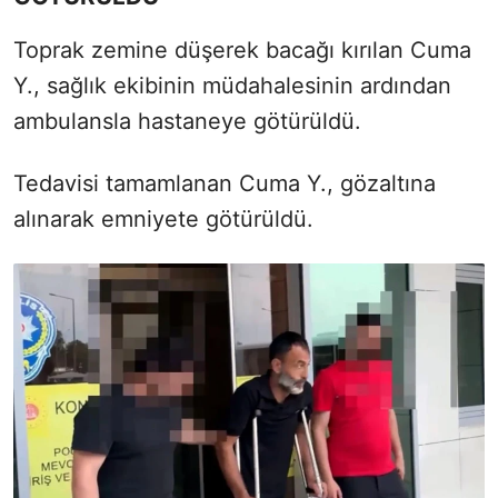
Toprak zemine düşerek bacağı kırılan Cuma
Y., sağlık ekibinin müdahalesinin ardından
ambulansla hastaneye götürüldü.
Tedavisi tamamlanan Cuma Y., gözaltına
alınarak emniyete götürüldü.