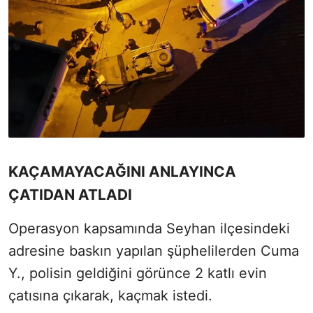
KAÇAMAYACAĞINI ANLAYINCA
ÇATIDAN ATLADI
Operasyon kapsamında Seyhan ilçesindeki
adresine baskın yapılan şüphelilerden Cuma
Y., polisin geldiğini görünce 2 katlı evin
çatısına çıkarak, kaçmak istedi.