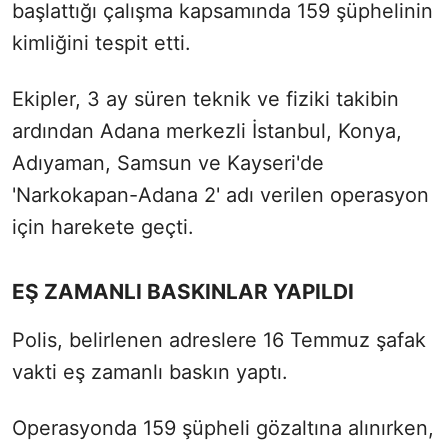
başlattığı çalışma kapsamında 159 şüphelinin
kimliğini tespit etti.
Ekipler, 3 ay süren teknik ve fiziki takibin
ardından Adana merkezli İstanbul, Konya,
Adıyaman, Samsun ve Kayseri'de
'Narkokapan-Adana 2' adı verilen operasyon
için harekete geçti.
EŞ ZAMANLI BASKINLAR YAPILDI
Polis, belirlenen adreslere 16 Temmuz şafak
vakti eş zamanlı baskın yaptı.
Operasyonda 159 şüpheli gözaltına alınırken,