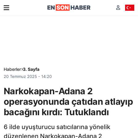
Haberler
3. Sayfa
20 Temmuz 2025 - 14:20
Narkokapan-Adana 2
operasyonunda çatıdan atlayıp
bacağını kırdı: Tutuklandı
6 ilde uyuşturucu satıcılarına yönelik
düzenlenen Narkokapan-Adana 2