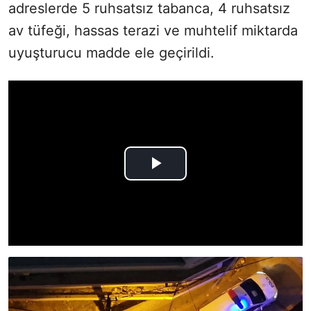
adreslerde 5 ruhsatsız tabanca, 4 ruhsatsız
av tüfeği, hassas terazi ve muhtelif miktarda
uyuşturucu madde ele geçirildi.