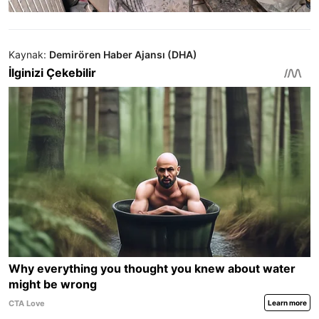
Kaynak:
Demirören Haber Ajansı (DHA)