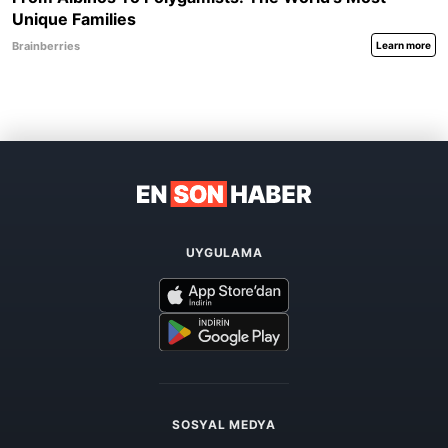
UYGULAMA
SOSYAL MEDYA