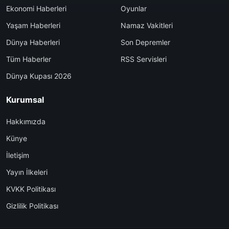
Ekonomi Haberleri
Oyunlar
Yaşam Haberleri
Namaz Vakitleri
Dünya Haberleri
Son Depremler
Tüm Haberler
RSS Servisleri
Dünya Kupası 2026
Kurumsal
Hakkımızda
Künye
İletişim
Yayın İlkeleri
KVKK Politikası
Gizlilik Politikası