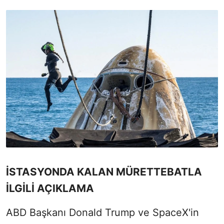
İSTASYONDA KALAN MÜRETTEBATLA
İLGİLİ AÇIKLAMA
ABD Başkanı Donald Trump ve SpaceX'in