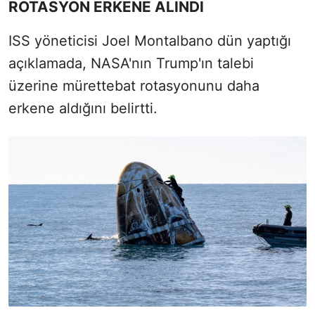
ROTASYON ERKENE ALINDI
ISS yöneticisi Joel Montalbano dün yaptığı
açıklamada, NASA'nın Trump'ın talebi
üzerine mürettebat rotasyonunu daha
erkene aldığını belirtti.