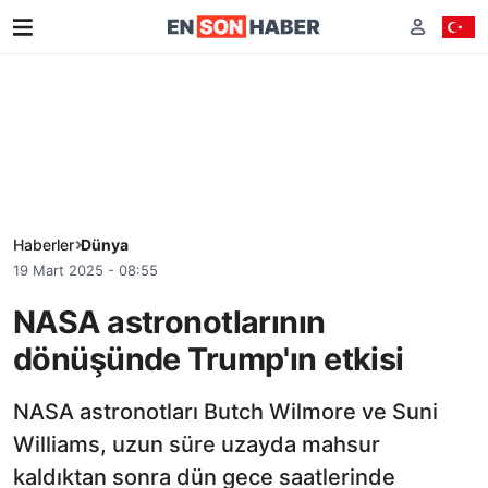
Haberler
Dünya
19 Mart 2025 - 08:55
NASA astronotlarının
dönüşünde Trump'ın etkisi
NASA astronotları Butch Wilmore ve Suni
Williams, uzun süre uzayda mahsur
kaldıktan sonra dün gece saatlerinde