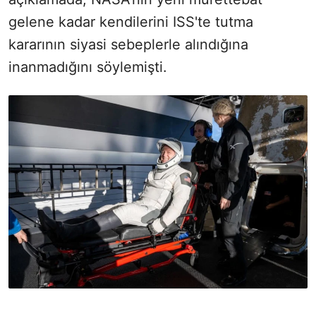
gelene kadar kendilerini ISS'te tutma
kararının siyasi sebeplerle alındığına
inanmadığını söylemişti.