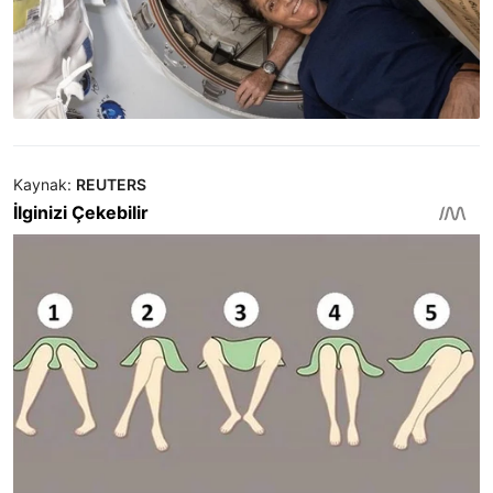
Kaynak:
REUTERS