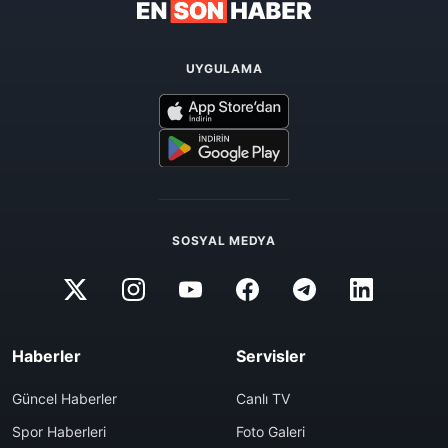
UYGULAMA
SOSYAL MEDYA
Haberler
Servisler
Güncel Haberler
Canlı TV
Spor Haberleri
Foto Galeri