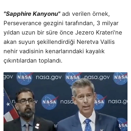
"Sapphire Kanyonu"
adı verilen örnek,
Perseverance gezgini tarafından, 3 milyar
yıldan uzun bir süre önce Jezero Krateri'ne
akan suyun şekillendirdiği Neretva Vallis
nehir vadisinin kenarlarındaki kayalık
çıkıntılardan toplandı.