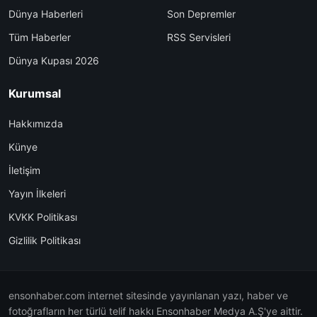
Dünya Haberleri
Son Depremler
Tüm Haberler
RSS Servisleri
Dünya Kupası 2026
Kurumsal
Hakkımızda
Künye
İletişim
Yayın İlkeleri
KVKK Politikası
Gizlilik Politikası
ensonhaber.com internet sitesinde yayınlanan yazı, haber ve
fotoğrafların her türlü telif hakkı Ensonhaber Medya A.Ş'ye aittir.