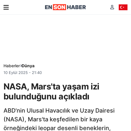
Haberler
Dünya
10 Eylül 2025 - 21:40
NASA, Mars'ta yaşam izi
bulunduğunu açıkladı
ABD'nin Ulusal Havacılık ve Uzay Dairesi
(NASA), Mars'ta keşfedilen bir kaya
örneğindeki leopar desenli beneklerin,