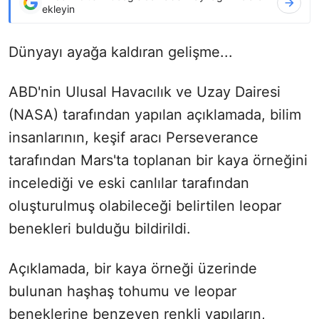
ekleyin
Dünyayı ayağa kaldıran gelişme...
ABD'nin Ulusal Havacılık ve Uzay Dairesi
(NASA) tarafından yapılan açıklamada, bilim
insanlarının, keşif aracı Perseverance
tarafından Mars'ta toplanan bir kaya örneğini
incelediği ve eski canlılar tarafından
oluşturulmuş olabileceği belirtilen leopar
benekleri bulduğu bildirildi.
Açıklamada, bir kaya örneği üzerinde
bulunan haşhaş tohumu ve leopar
beneklerine benzeyen renkli yapıların,