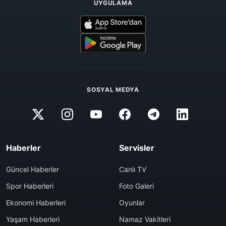
UYGULAMA
SOSYAL MEDYA
Haberler
Servisler
Güncel Haberler
Canlı TV
Spor Haberleri
Foto Galeri
Ekonomi Haberleri
Oyunlar
Yaşam Haberleri
Namaz Vakitleri