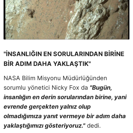
"İNSANLIĞIN EN SORULARINDAN BİRİNE
BİR ADIM DAHA YAKLAŞTIK"
NASA Bilim Misyonu Müdürlüğünden
sorumlu yönetici Nicky Fox da
"Bugün,
insanlığın en derin sorularından birine, yani
evrende gerçekten yalnız olup
olmadığımıza yanıt vermeye bir adım daha
yaklaştığımızı gösteriyoruz."
dedi.