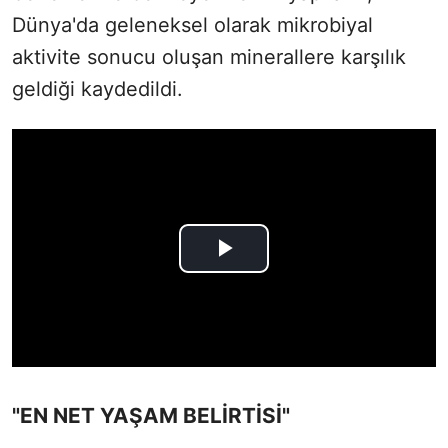
Dünya'da geleneksel olarak mikrobiyal
aktivite sonucu oluşan minerallere karşılık
geldiği kaydedildi.
"EN NET YAŞAM BELİRTİSİ"