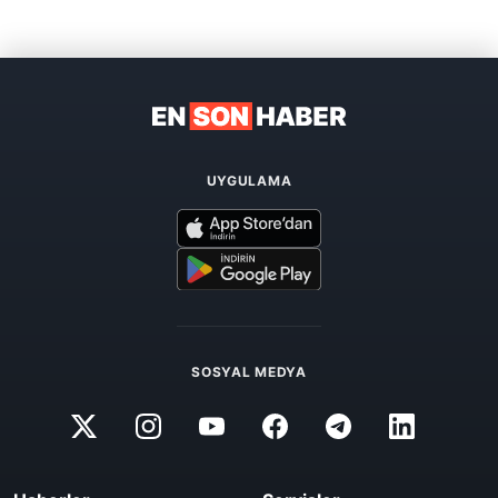
UYGULAMA
SOSYAL MEDYA