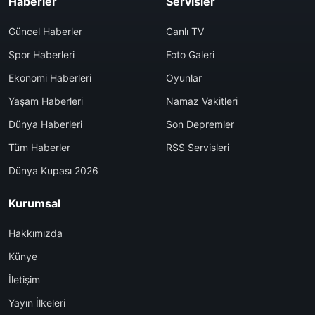
Haberler
Servisler
Güncel Haberler
Canlı TV
Spor Haberleri
Foto Galeri
Ekonomi Haberleri
Oyunlar
Yaşam Haberleri
Namaz Vakitleri
Dünya Haberleri
Son Depremler
Tüm Haberler
RSS Servisleri
Dünya Kupası 2026
Kurumsal
Hakkımızda
Künye
İletişim
Yayın İlkeleri