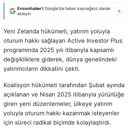
Ensonhaber'i
Google'da haber kaynağınız olarak
ekleyin
Yeni Zelanda hükümeti, yatırım yoluyla
oturum hakkı sağlayan Active Investor Plus
programında 2025 yılı itibarıyla kapsamlı
değişikliklere giderek, dünya genelindeki
yatırımcıların dikkatini çekti.
Koalisyon hükümeti tarafından Şubat ayında
açıklanan ve Nisan 2025 itibarıyla yürürlüğe
giren yeni düzenlemeler, ülkeye yatırım
yoluyla oturum hakkı kazanmak isteyenler
için süreci radikal biçimde kolaylaştırdı.