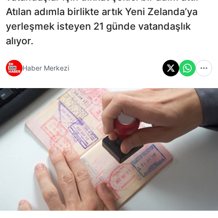
Atılan adımla birlikte artık Yeni Zelanda’ya
yerleşmek isteyen 21 günde vatandaşlık
alıyor.
Haber Merkezi