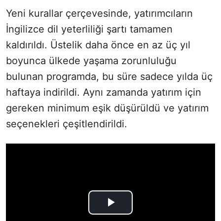
Yeni kurallar çerçevesinde, yatırımcıların
İngilizce dil yeterliliği şartı tamamen
kaldırıldı. Üstelik daha önce en az üç yıl
boyunca ülkede yaşama zorunluluğu
bulunan programda, bu süre sadece yılda üç
haftaya indirildi. Aynı zamanda yatırım için
gereken minimum eşik düşürüldü ve yatırım
seçenekleri çeşitlendirildi.