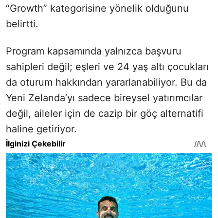
“Growth” kategorisine yönelik olduğunu
belirtti.
Program kapsamında yalnızca başvuru
sahipleri değil; eşleri ve 24 yaş altı çocukları
da oturum hakkından yararlanabiliyor. Bu da
Yeni Zelanda’yı sadece bireysel yatırımcılar
değil, aileler için de cazip bir göç alternatifi
haline getiriyor.