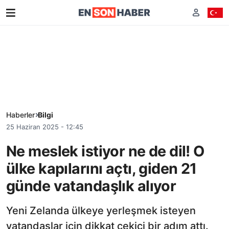
Haberler
Bilgi
25 Haziran 2025 - 12:45
Ne meslek istiyor ne de dil! O
ülke kapılarını açtı, giden 21
günde vatandaşlık alıyor
Yeni Zelanda ülkeye yerleşmek isteyen
vatandaşlar için dikkat çekici bir adım attı.