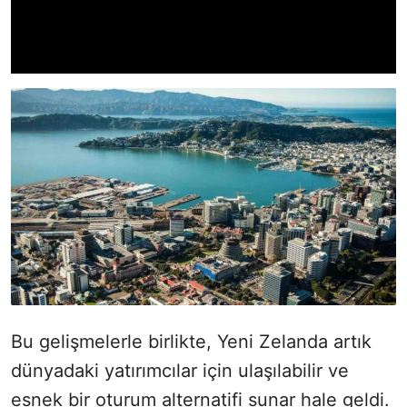
Bu gelişmelerle birlikte, Yeni Zelanda artık
dünyadaki yatırımcılar için ulaşılabilir ve
esnek bir oturum alternatifi sunar hale geldi.