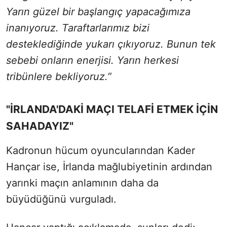
Yarın güzel bir başlangıç yapacağımıza
inanıyoruz. Taraftarlarımız bizi
desteklediğinde yukarı çıkıyoruz. Bunun tek
sebebi onların enerjisi. Yarın herkesi
tribünlere bekliyoruz.”
"İRLANDA'DAKİ MAÇI TELAFİ ETMEK İÇİN
SAHADAYIZ"
Kadronun hücum oyuncularından Kader
Hançar ise, İrlanda mağlubiyetinin ardından
yarınki maçın anlamının daha da
büyüdüğünü vurguladı.