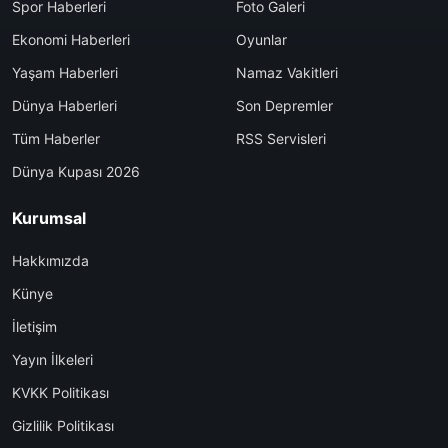
Spor Haberleri
Foto Galeri
Ekonomi Haberleri
Oyunlar
Yaşam Haberleri
Namaz Vakitleri
Dünya Haberleri
Son Depremler
Tüm Haberler
RSS Servisleri
Dünya Kupası 2026
Kurumsal
Hakkımızda
Künye
İletişim
Yayın İlkeleri
KVKK Politikası
Gizlilik Politikası