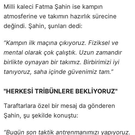
Milli kaleci Fatma Şahin ise kampın
atmosferine ve takımın hazırlık sürecine
değindi. Şahin, şunları dedi:
“Kampın ilk maçına çıkıyoruz. Fiziksel ve
mental olarak çok çalıştık. Uzun zamandır
birlikte oynayan bir takımız. Birbirimizi iyi
tanıyoruz, saha içinde güvenimiz tam.”
"HERKESİ TRİBÜNLERE BEKLİYORUZ"
Taraftarlara özel bir mesaj da gönderen
Şahin, şu şekilde konuştu:
“Bugün son taktik antrenmanımızı yapıyoruz.