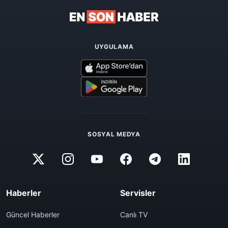
UYGULAMA
SOSYAL MEDYA
Haberler
Servisler
Güncel Haberler
Canlı TV