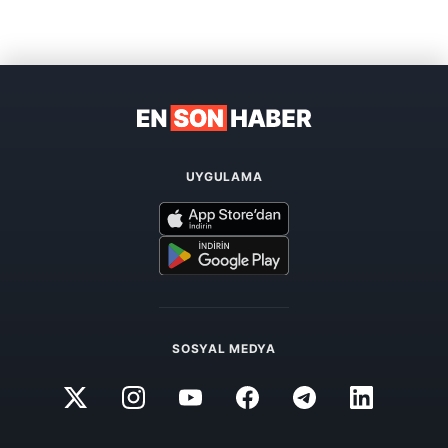
UYGULAMA
SOSYAL MEDYA