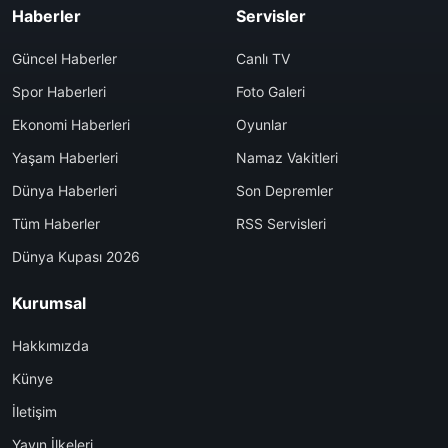
Haberler
Servisler
Güncel Haberler
Canlı TV
Spor Haberleri
Foto Galeri
Ekonomi Haberleri
Oyunlar
Yaşam Haberleri
Namaz Vakitleri
Dünya Haberleri
Son Depremler
Tüm Haberler
RSS Servisleri
Dünya Kupası 2026
Kurumsal
Hakkımızda
Künye
İletişim
Yayın İlkeleri