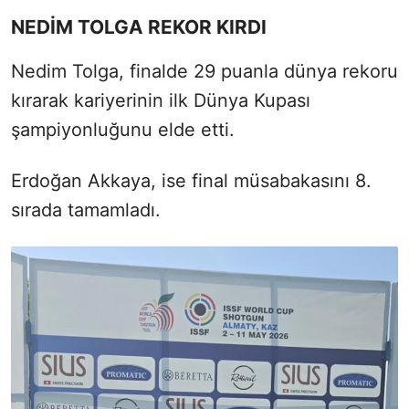
NEDİM TOLGA REKOR KIRDI
Nedim Tolga, finalde 29 puanla dünya rekoru
kırarak kariyerinin ilk Dünya Kupası
şampiyonluğunu elde etti.
Erdoğan Akkaya, ise final müsabakasını 8.
sırada tamamladı.