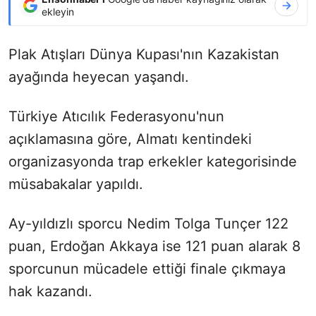
ekleyin
Plak Atışları Dünya Kupası'nın Kazakistan
ayağında heyecan yaşandı.
Türkiye Atıcılık Federasyonu'nun
açıklamasına göre, Almatı kentindeki
organizasyonda trap erkekler kategorisinde
müsabakalar yapıldı.
Ay-yıldızlı sporcu Nedim Tolga Tunçer 122
puan, Erdoğan Akkaya ise 121 puan alarak 8
sporcunun mücadele ettiği finale çıkmaya
hak kazandı.