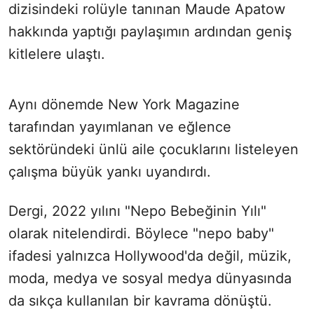
dizisindeki rolüyle tanınan Maude Apatow
hakkında yaptığı paylaşımın ardından geniş
kitlelere ulaştı.
Aynı dönemde New York Magazine
tarafından yayımlanan ve eğlence
sektöründeki ünlü aile çocuklarını listeleyen
çalışma büyük yankı uyandırdı.
Dergi, 2022 yılını "Nepo Bebeğinin Yılı"
olarak nitelendirdi. Böylece "nepo baby"
ifadesi yalnızca Hollywood'da değil, müzik,
moda, medya ve sosyal medya dünyasında
da sıkça kullanılan bir kavrama dönüştü.