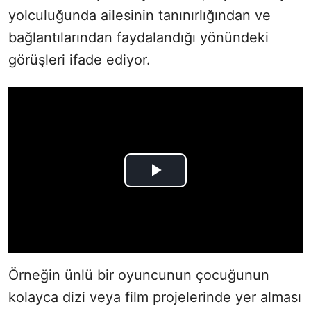
yolculuğunda ailesinin tanınırlığından ve
bağlantılarından faydalandığı yönündeki
görüşleri ifade ediyor.
Örneğin ünlü bir oyuncunun çocuğunun
kolayca dizi veya film projelerinde yer alması