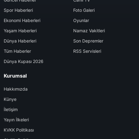
Spor Haberleri
Foto Galeri
Ekonomi Haberleri
Oyunlar
Yaşam Haberleri
Namaz Vakitleri
Dünya Haberleri
Son Depremler
Tüm Haberler
RSS Servisleri
Dünya Kupası 2026
Kurumsal
Hakkımızda
Künye
İletişim
Yayın İlkeleri
KVKK Politikası