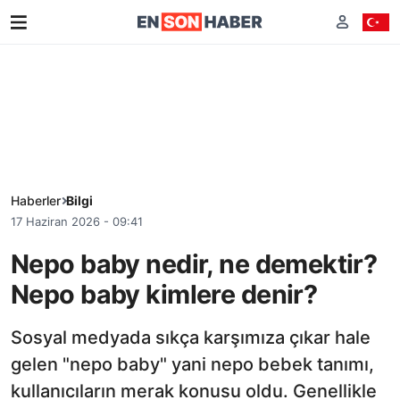
Haberler
Bilgi
17 Haziran 2026 - 09:41
Nepo baby nedir, ne demektir?
Nepo baby kimlere denir?
Sosyal medyada sıkça karşımıza çıkar hale
gelen "nepo baby" yani nepo bebek tanımı,
kullanıcıların merak konusu oldu. Genellikle