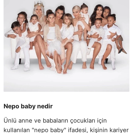
Nepo baby nedir
Ünlü anne ve babaların çocukları için
kullanılan "nepo baby" ifadesi, kişinin kariyer