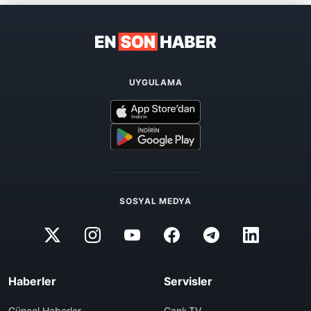
UYGULAMA
SOSYAL MEDYA
Haberler
Servisler
Güncel Haberler
Canlı TV