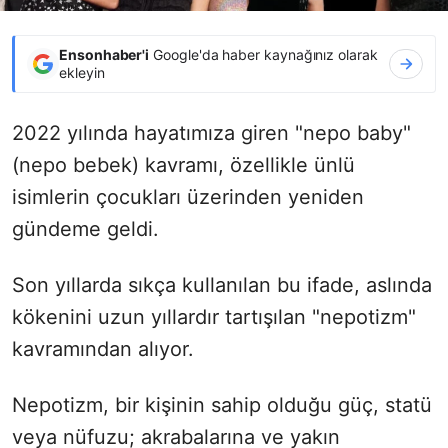
Ensonhaber'i
Google'da haber kaynağınız olarak
ekleyin
2022 yılında hayatımıza giren "nepo baby"
(nepo bebek) kavramı, özellikle ünlü
isimlerin çocukları üzerinden yeniden
gündeme geldi.
Son yıllarda sıkça kullanılan bu ifade, aslında
kökenini uzun yıllardır tartışılan "nepotizm"
kavramından alıyor.
Nepotizm, bir kişinin sahip olduğu güç, statü
veya nüfuzu; akrabalarına ve yakın