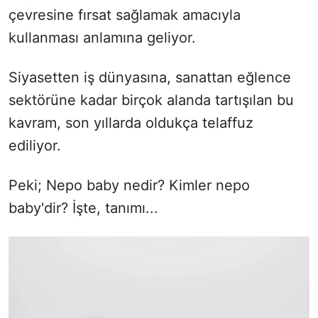
çevresine fırsat sağlamak amacıyla
kullanması anlamına geliyor.
Siyasetten iş dünyasına, sanattan eğlence
sektörüne kadar birçok alanda tartışılan bu
kavram, son yıllarda oldukça telaffuz
ediliyor.
Peki; Nepo baby nedir? Kimler nepo
baby'dir? İşte, tanımı...