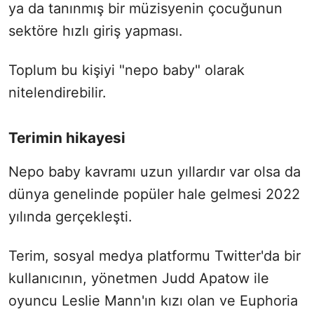
ya da tanınmış bir müzisyenin çocuğunun
sektöre hızlı giriş yapması.
Toplum bu kişiyi "nepo baby" olarak
nitelendirebilir.
Terimin hikayesi
Nepo baby kavramı uzun yıllardır var olsa da
dünya genelinde popüler hale gelmesi 2022
yılında gerçekleşti.
Terim, sosyal medya platformu Twitter'da bir
kullanıcının, yönetmen Judd Apatow ile
oyuncu Leslie Mann'ın kızı olan ve Euphoria