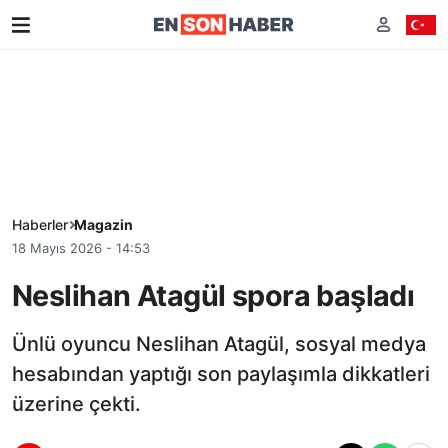
Haberler
Magazin
18 Mayıs 2026 - 14:53
Neslihan Atagül spora başladı
Ünlü oyuncu Neslihan Atagül, sosyal medya
hesabından yaptığı son paylaşımla dikkatleri
üzerine çekti.