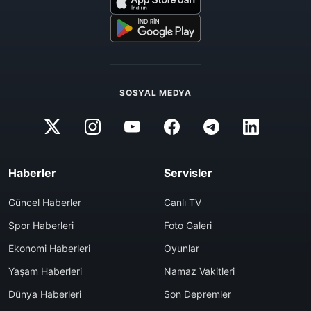
SOSYAL MEDYA
Haberler
Servisler
Güncel Haberler
Canlı TV
Spor Haberleri
Foto Galeri
Ekonomi Haberleri
Oyunlar
Yaşam Haberleri
Namaz Vakitleri
Dünya Haberleri
Son Depremler