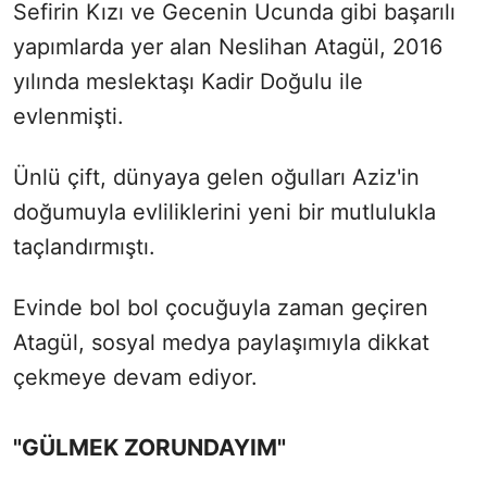
Sefirin Kızı ve Gecenin Ucunda gibi başarılı
yapımlarda yer alan Neslihan Atagül, 2016
yılında meslektaşı Kadir Doğulu ile
evlenmişti.
Ünlü çift, dünyaya gelen oğulları Aziz'in
doğumuyla evliliklerini yeni bir mutlulukla
taçlandırmıştı.
Evinde bol bol çocuğuyla zaman geçiren
Atagül, sosyal medya paylaşımıyla dikkat
çekmeye devam ediyor.
"GÜLMEK ZORUNDAYIM"