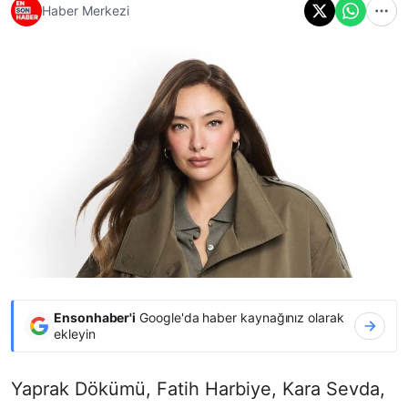
Haber Merkezi
Ensonhaber'i
Google'da haber kaynağınız olarak
ekleyin
Yaprak Dökümü, Fatih Harbiye, Kara Sevda,