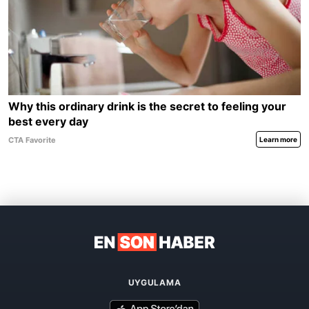
UYGULAMA