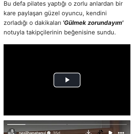
Bu defa pilates yaptığı o zorlu anlardan bir
kare paylaşan güzel oyuncu, kendini
zorladığı o dakikaları
'Gülmek zorundayım'
notuyla takipçilerinin beğenisine sundu.