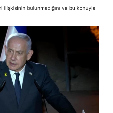
ri ilişkisinin bulunmadığını ve bu konuyla