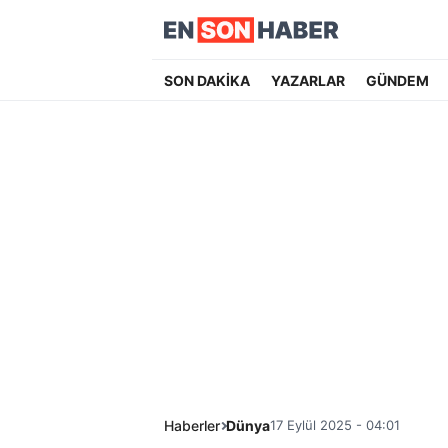
SON DAKİKA
YAZARLAR
GÜNDEM
Haberler
Dünya
17 Eylül 2025 - 04:01