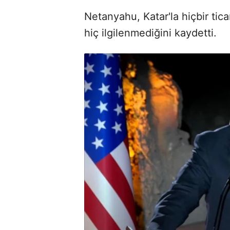
Netanyahu, Katar'la hiçbir tica
hiç ilgilenmediğini kaydetti.