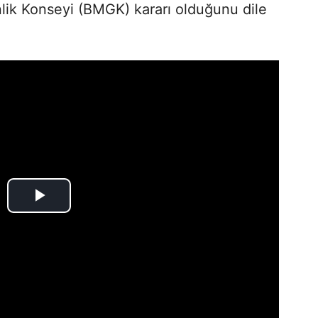
enlik Konseyi (BMGK) kararı olduğunu dile