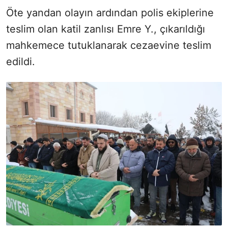
Öte yandan olayın ardından polis ekiplerine
teslim olan katil zanlısı Emre Y., çıkarıldığı
mahkemece tutuklanarak cezaevine teslim
edildi.