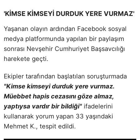
'KİMSE KİMSEYİ DURDUK YERE VURMAZ'
Yaşanan olayın ardından Facebook sosyal
medya platformunda yapılan bir paylaşım
sonrası Nevşehir Cumhuriyet Başsavcılığı
harekete geçti.
Ekipler tarafından başlatılan soruşturmada
"Kimse kimseyi durduk yere vurmaz.
Müebbet hapis cezasını göze almaz,
yaptıysa vardır bir bildiği"
ifadelerini
kullanarak yorum yapan 33 yaşındaki
Mehmet K., tespit edildi.