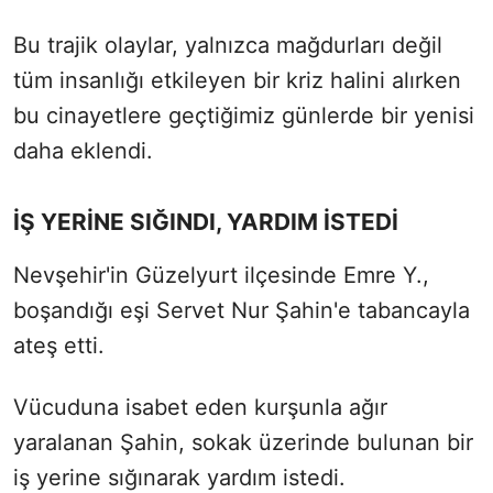
Bu trajik olaylar, yalnızca mağdurları değil
tüm insanlığı etkileyen bir kriz halini alırken
bu cinayetlere geçtiğimiz günlerde bir yenisi
daha eklendi.
İŞ YERİNE SIĞINDI, YARDIM İSTEDİ
Nevşehir'in Güzelyurt ilçesinde Emre Y.,
boşandığı eşi Servet Nur Şahin'e tabancayla
ateş etti.
Vücuduna isabet eden kurşunla ağır
yaralanan Şahin, sokak üzerinde bulunan bir
iş yerine sığınarak yardım istedi.