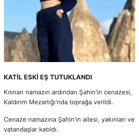
KATİL ESKİ EŞ TUTUKLANDI
Kılınan namazın ardından Şahin'in cenazesi,
Kaldırım Mezarlığı'nda toprağa verildi.
Cenaze namazına Şahin'in ailesi, yakınları ve
vatandaşlar katıldı.