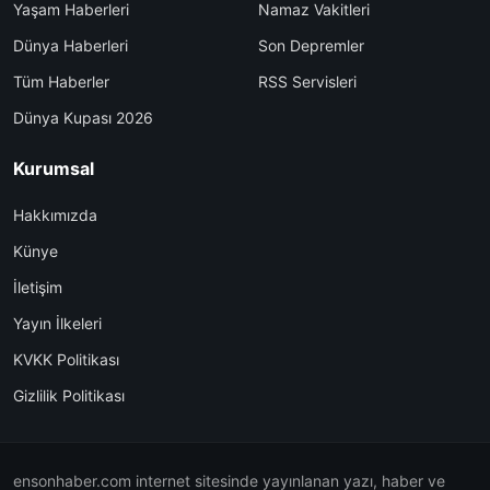
Yaşam Haberleri
Namaz Vakitleri
Dünya Haberleri
Son Depremler
Tüm Haberler
RSS Servisleri
Dünya Kupası 2026
Kurumsal
Hakkımızda
Künye
İletişim
Yayın İlkeleri
KVKK Politikası
Gizlilik Politikası
ensonhaber.com internet sitesinde yayınlanan yazı, haber ve