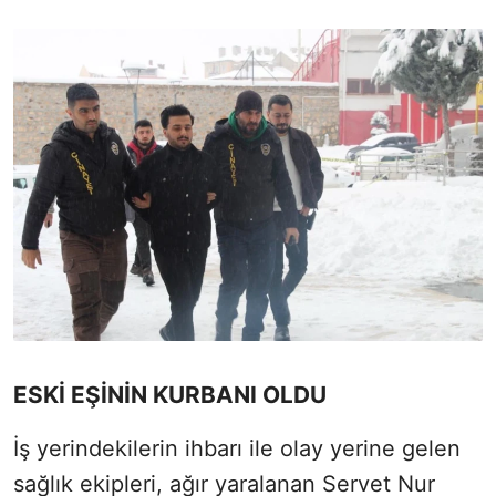
ESKİ EŞİNİN KURBANI OLDU
İş yerindekilerin ihbarı ile olay yerine gelen
sağlık ekipleri, ağır yaralanan Servet Nur