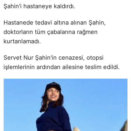
Şahin'i hastaneye kaldırdı.
Hastanede tedavi altına alınan Şahin,
doktorların tüm çabalarına rağmen
kurtarılamadı.
Servet Nur Şahin'in cenazesi, otopsi
işlemlerinin ardından ailesine teslim edildi.