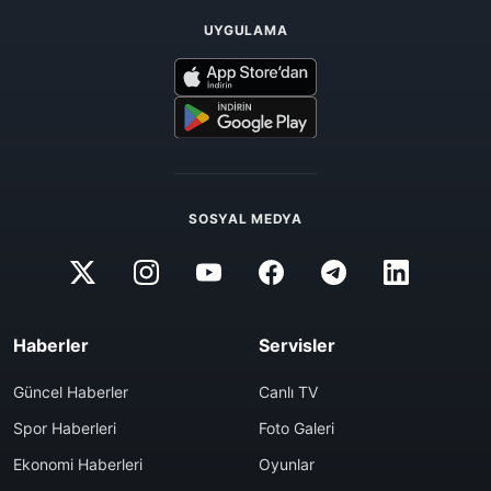
UYGULAMA
SOSYAL MEDYA
Haberler
Servisler
Güncel Haberler
Canlı TV
Spor Haberleri
Foto Galeri
Ekonomi Haberleri
Oyunlar