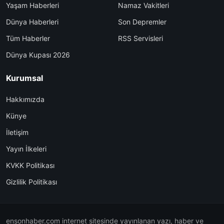
Yaşam Haberleri
Namaz Vakitleri
Dünya Haberleri
Son Depremler
Tüm Haberler
RSS Servisleri
Dünya Kupası 2026
Kurumsal
Hakkımızda
Künye
İletişim
Yayın İlkeleri
KVKK Politikası
Gizlilik Politikası
ensonhaber.com internet sitesinde yayınlanan yazı, haber ve