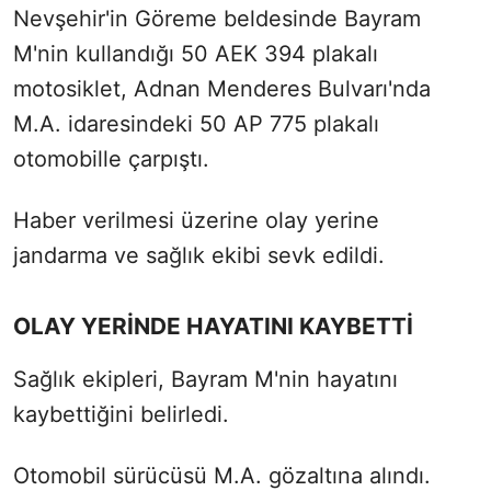
Nevşehir'in Göreme beldesinde Bayram
M'nin kullandığı 50 AEK 394 plakalı
motosiklet, Adnan Menderes Bulvarı'nda
M.A. idaresindeki 50 AP 775 plakalı
otomobille çarpıştı.
Haber verilmesi üzerine olay yerine
jandarma ve sağlık ekibi sevk edildi.
OLAY YERİNDE HAYATINI KAYBETTİ
Sağlık ekipleri, Bayram M'nin hayatını
kaybettiğini belirledi.
Otomobil sürücüsü M.A. gözaltına alındı.