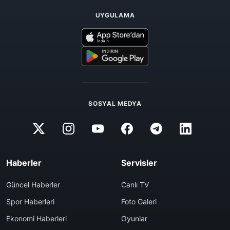
UYGULAMA
SOSYAL MEDYA
Haberler
Servisler
Güncel Haberler
Canlı TV
Spor Haberleri
Foto Galeri
Ekonomi Haberleri
Oyunlar