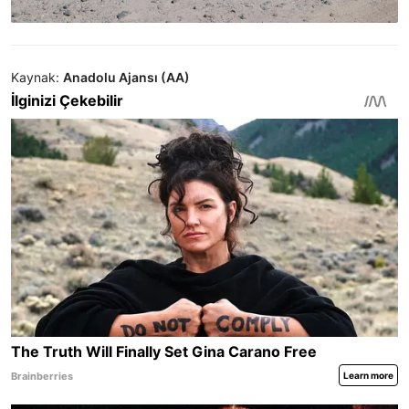
Kaynak:
Anadolu Ajansı (AA)