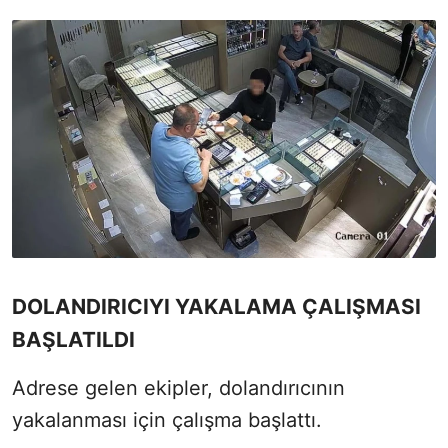
DOLANDIRICIYI YAKALAMA ÇALIŞMASI
BAŞLATILDI
Adrese gelen ekipler, dolandırıcının
yakalanması için çalışma başlattı.