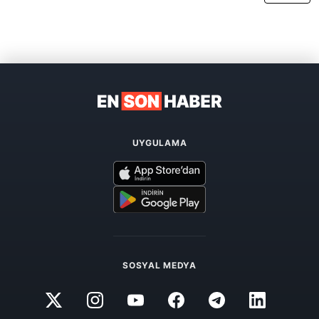
UYGULAMA
SOSYAL MEDYA