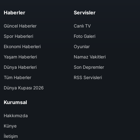
Haberler
Servisler
Güncel Haberler
Canlı TV
Spor Haberleri
Foto Galeri
Ekonomi Haberleri
Oyunlar
Yaşam Haberleri
Namaz Vakitleri
Dünya Haberleri
Son Depremler
Tüm Haberler
RSS Servisleri
Dünya Kupası 2026
Kurumsal
Hakkımızda
Künye
İletişim