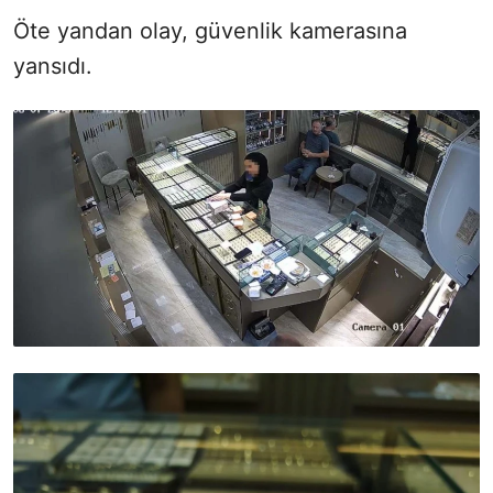
Öte yandan olay, güvenlik kamerasına
yansıdı.