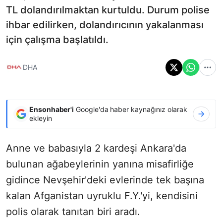
TL dolandırılmaktan kurtuldu. Durum polise
ihbar edilirken, dolandırıcının yakalanması
için çalışma başlatıldı.
DHA
Ensonhaber'i
Google'da haber kaynağınız olarak
ekleyin
Anne ve babasıyla 2 kardeşi Ankara'da
bulunan ağabeylerinin yanına misafirliğe
gidince Nevşehir'deki evlerinde tek başına
kalan Afganistan uyruklu F.Y.'yi, kendisini
polis olarak tanıtan biri aradı.