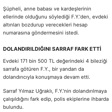
Şüpheli, anne babası ve kardeşlerinin
ellerinde olduğunu söylediği F.Y.'den, evdeki
altınları bozdurup verecekleri hesap
numarasına göndermesini istedi.
DOLANDIRILDIĞINI SARRAF FARK ETTİ
Evdeki 171 bin 500 TL değerindeki 4 bileziği
sarrafa götüren F.Y., bir yandan da
dolandırıcıyla konuşmaya devam etti.
Sarraf Yılmaz Uğraklı, F.Y.'nin dolandırılmaya
çalışıldığını fark edip, polis ekiplerine ihbarda
bulundu.