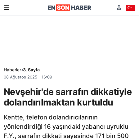
Haberler
3. Sayfa
08 Ağustos 2025 - 16:09
Nevşehir'de sarrafın dikkatiyle
dolandırılmaktan kurtuldu
Kentte, telefon dolandırıcılarının
yönlendirdiği 16 yaşındaki yabancı uyruklu
F.Y., sarrafın dikkati sayesinde 171 bin 500