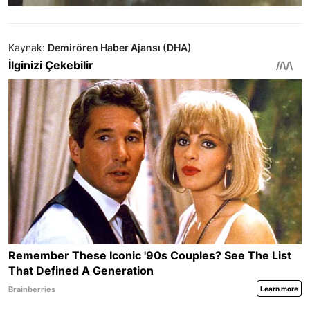
Kaynak:
Demirören Haber Ajansı (DHA)