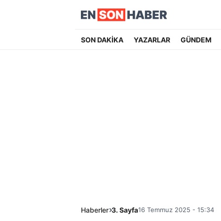
SON DAKİKA
YAZARLAR
GÜNDEM
Haberler
3. Sayfa
16 Temmuz 2025 - 15:34