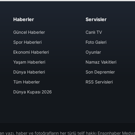
Haberler
Servisler
Güncel Haberler
Canlı TV
Spor Haberleri
Foto Galeri
Ekonomi Haberleri
Oyunlar
Yaşam Haberleri
Namaz Vakitleri
Dünya Haberleri
Son Depremler
Tüm Haberler
RSS Servisleri
Dünya Kupası 2026
n yazı, haber ve fotoğrafların her türlü telif hakkı Ensonhaber Medya 