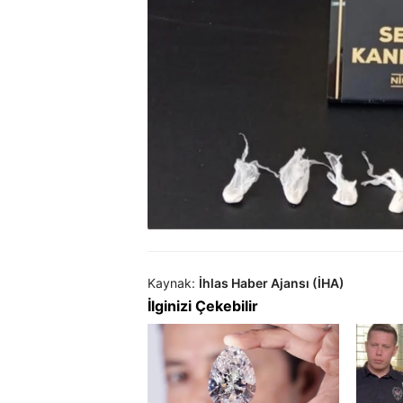
Kaynak:
İhlas Haber Ajansı (İHA)