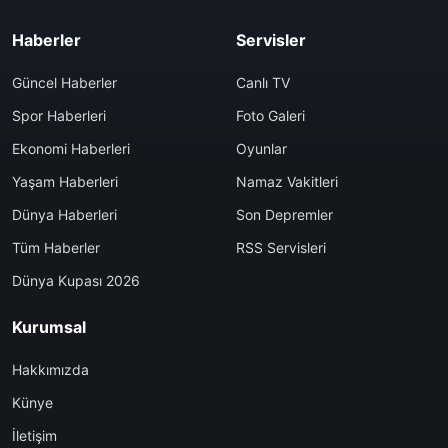
Haberler
Servisler
Güncel Haberler
Canlı TV
Spor Haberleri
Foto Galeri
Ekonomi Haberleri
Oyunlar
Yaşam Haberleri
Namaz Vakitleri
Dünya Haberleri
Son Depremler
Tüm Haberler
RSS Servisleri
Dünya Kupası 2026
Kurumsal
Hakkımızda
Künye
İletişim