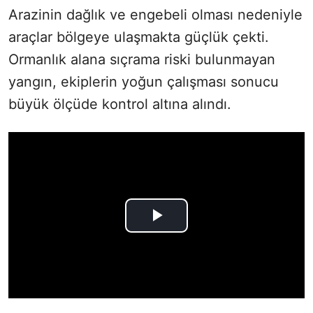
Arazinin dağlık ve engebeli olması nedeniyle
araçlar bölgeye ulaşmakta güçlük çekti.
Ormanlık alana sıçrama riski bulunmayan
yangın, ekiplerin yoğun çalışması sonucu
büyük ölçüde kontrol altına alındı.