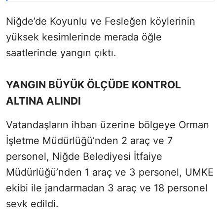
Niğde’de Koyunlu ve Fesleğen köylerinin
yüksek kesimlerinde merada öğle
saatlerinde yangın çıktı.
YANGIN BÜYÜK ÖLÇÜDE KONTROL
ALTINA ALINDI
Vatandaşların ihbarı üzerine bölgeye Orman
İşletme Müdürlüğü’nden 2 araç ve 7
personel, Niğde Belediyesi İtfaiye
Müdürlüğü’nden 1 araç ve 3 personel, UMKE
ekibi ile jandarmadan 3 araç ve 18 personel
sevk edildi.