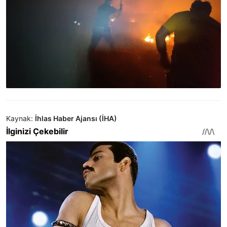
Kaynak:
İhlas Haber Ajansı (İHA)