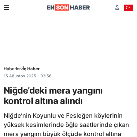
Haberler
İç Haber
15 Ağustos 2025 - 03:56
Niğde’deki mera yangını
kontrol altına alındı
Niğde’nin Koyunlu ve Fesleğen köylerinin
yüksek kesimlerinde öğle saatlerinde çıkan
mera yangını büyük ölçüde kontrol altına