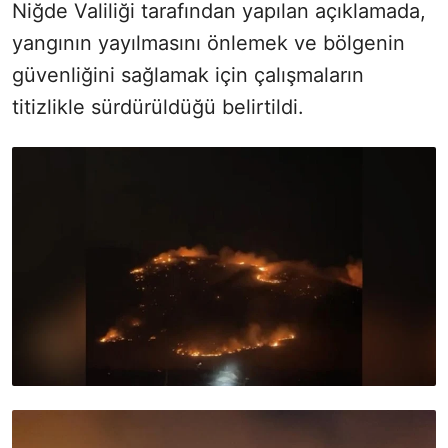
Niğde Valiliği tarafından yapılan açıklamada,
yangının yayılmasını önlemek ve bölgenin
güvenliğini sağlamak için çalışmaların
titizlikle sürdürüldüğü belirtildi.