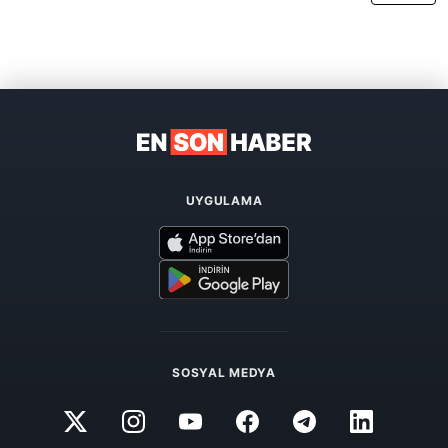
UYGULAMA
SOSYAL MEDYA