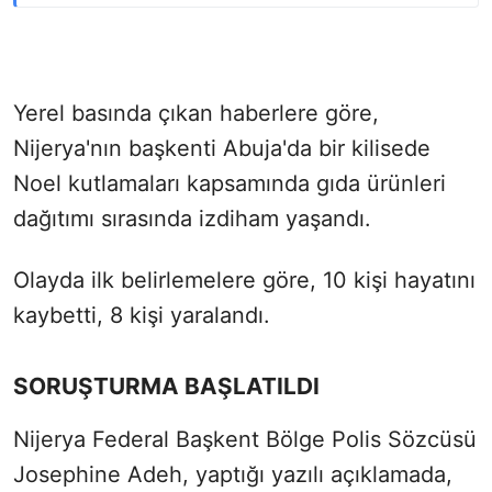
Yerel basında çıkan haberlere göre,
Nijerya'nın başkenti Abuja'da bir kilisede
Noel kutlamaları kapsamında gıda ürünleri
dağıtımı sırasında izdiham yaşandı.
Olayda ilk belirlemelere göre, 10 kişi hayatını
kaybetti, 8 kişi yaralandı.
SORUŞTURMA BAŞLATILDI
Nijerya Federal Başkent Bölge Polis Sözcüsü
Josephine Adeh, yaptığı yazılı açıklamada,