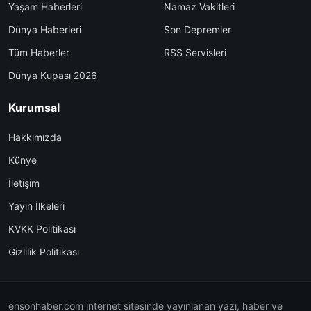
Yaşam Haberleri
Namaz Vakitleri
Dünya Haberleri
Son Depremler
Tüm Haberler
RSS Servisleri
Dünya Kupası 2026
Kurumsal
Hakkımızda
Künye
İletişim
Yayın İlkeleri
KVKK Politikası
Gizlilik Politikası
ensonhaber.com internet sitesinde yayınlanan yazı, haber ve