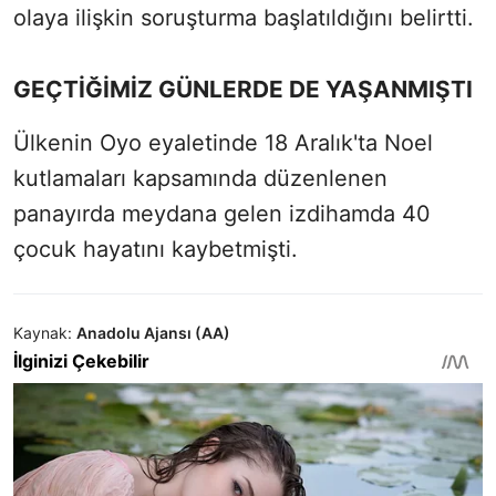
olaya ilişkin soruşturma başlatıldığını belirtti.
GEÇTİĞİMİZ GÜNLERDE DE YAŞANMIŞTI
Ülkenin Oyo eyaletinde 18 Aralık'ta Noel
kutlamaları kapsamında düzenlenen
panayırda meydana gelen izdihamda 40
çocuk hayatını kaybetmişti.
Kaynak:
Anadolu Ajansı (AA)