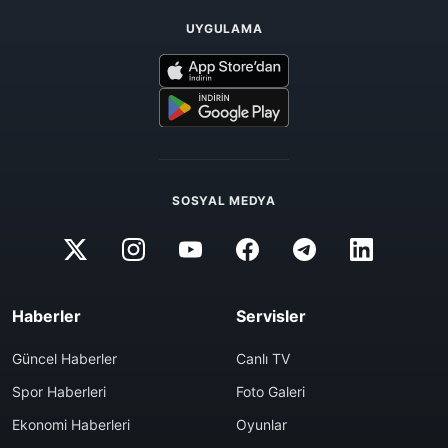
UYGULAMA
SOSYAL MEDYA
Haberler
Servisler
Güncel Haberler
Canlı TV
Spor Haberleri
Foto Galeri
Ekonomi Haberleri
Oyunlar