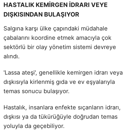
HASTALIK KEMİRGEN İDRARI VEYE
DIŞKISINDAN BULAŞIYOR
Salgına karşı ülke çapındaki müdahale
çabalarını koordine etmek amacıyla çok
sektörlü bir olay yönetim sistemi devreye
alındı.
'Lassa ateşi', genellikle kemirgen idrarı veya
dışkısıyla kirlenmiş gıda ve ev eşyalarıyla
temas sonucu bulaşıyor.
Hastalık, insanlara enfekte sıçanların idrarı,
dışkısı ya da tükürüğüyle doğrudan temas
yoluyla da geçebiliyor.