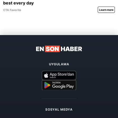
UYGULAMA
SOSYAL MEDYA