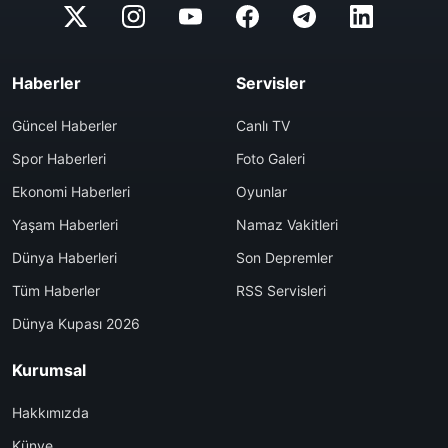
Haberler
Servisler
Güncel Haberler
Canlı TV
Spor Haberleri
Foto Galeri
Ekonomi Haberleri
Oyunlar
Yaşam Haberleri
Namaz Vakitleri
Dünya Haberleri
Son Depremler
Tüm Haberler
RSS Servisleri
Dünya Kupası 2026
Kurumsal
Hakkımızda
Künye