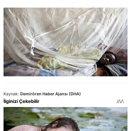
Kaynak:
Demirören Haber Ajansı (DHA)