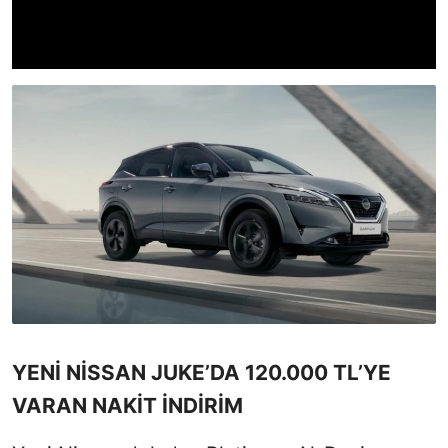
YENİ NİSSAN JUKE’DA 120.000 TL’YE
VARAN NAKİT İNDİRİM