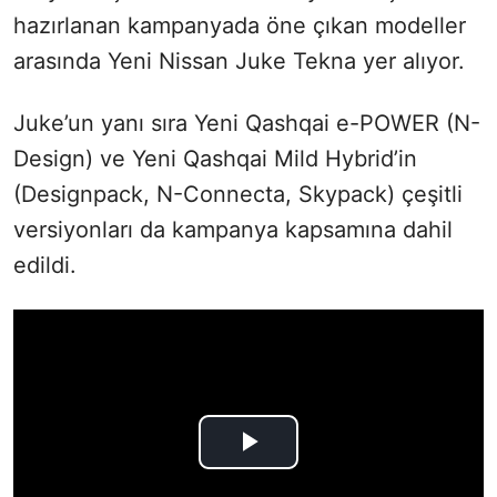
hazırlanan kampanyada öne çıkan modeller
arasında Yeni Nissan Juke Tekna yer alıyor.
Juke’un yanı sıra Yeni Qashqai e-POWER (N-
Design) ve Yeni Qashqai Mild Hybrid’in
(Designpack, N-Connecta, Skypack) çeşitli
versiyonları da kampanya kapsamına dahil
edildi.