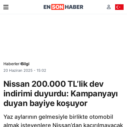
Haberler
Bilgi
20 Haziran 2025 - 15:02
Nissan 200.000 TL’lik dev
indirimi duyurdu: Kampanyayı
duyan bayiye koşuyor
Yaz aylarının gelmesiyle birlikte otomobil
almak isteyenlere Nissan’dan kaçırılmayacak