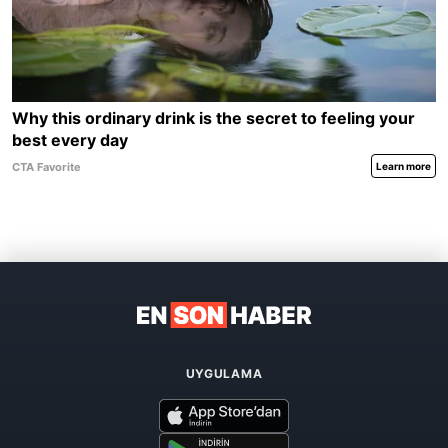
UYGULAMA