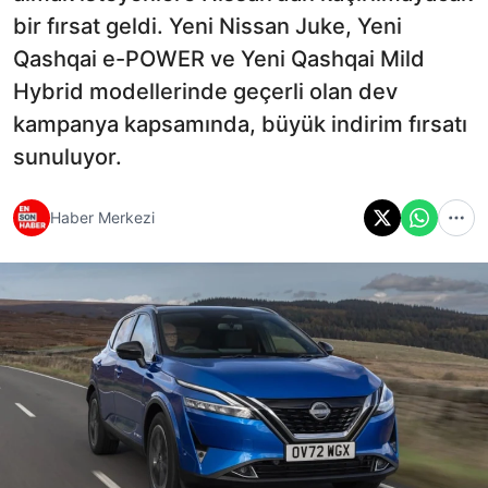
bir fırsat geldi. Yeni Nissan Juke, Yeni
Qashqai e-POWER ve Yeni Qashqai Mild
Hybrid modellerinde geçerli olan dev
kampanya kapsamında, büyük indirim fırsatı
sunuluyor.
Haber Merkezi