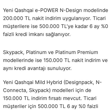
Yeni Qashqai e-POWER N-Design modelinde
200.000 TL nakit indirim uygulanıyor. Ticari
müşterilere ise 500.000 TL’ye kadar 6 ay %0
faizli kredi imkanı sağlanıyor.
Skypack, Platinum ve Platinum Premium
modellerinde ise 150.000 TL nakit indirim ve
aynı kredi avantajı sunuluyor.
Yeni Qashqai Mild Hybrid (Designpack, N-
Connecta, Skypack) modelleri için de
150.000 TL indirim fırsatı mevcut. Ticari
müşteriler için 500.000 TL 6 ay %0 faizli