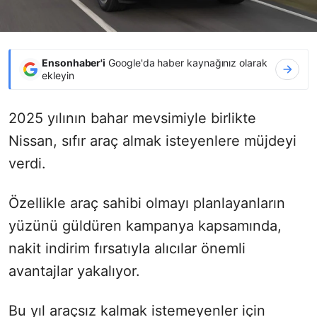
Ensonhaber'i
Google'da haber kaynağınız olarak
ekleyin
2025 yılının bahar mevsimiyle birlikte
Nissan, sıfır araç almak isteyenlere müjdeyi
verdi.
Özellikle araç sahibi olmayı planlayanların
yüzünü güldüren kampanya kapsamında,
nakit indirim fırsatıyla alıcılar önemli
avantajlar yakalıyor.
Bu yıl araçsız kalmak istemeyenler için