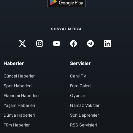
SOSYAL MEDYA
Haberler
Servisler
Güncel Haberler
Canlı TV
Spor Haberleri
Foto Galeri
Ekonomi Haberleri
Oyunlar
Yaşam Haberleri
Namaz Vakitleri
Dünya Haberleri
Son Depremler
Tüm Haberler
RSS Servisleri