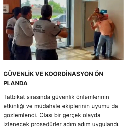
GÜVENLİK VE KOORDİNASYON ÖN
PLANDA
Tatbikat sırasında güvenlik önlemlerinin
etkinliği ve müdahale ekiplerinin uyumu da
gözlemlendi. Olası bir gerçek olayda
izlenecek prosedürler adım adım uygulandı.