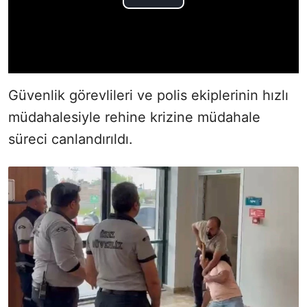
Güvenlik görevlileri ve polis ekiplerinin hızlı
müdahalesiyle rehine krizine müdahale
süreci canlandırıldı.