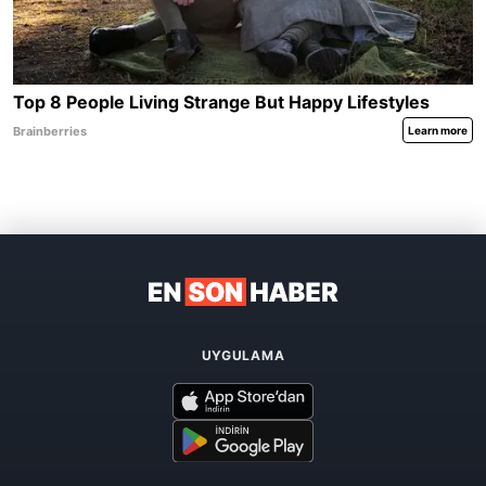
UYGULAMA