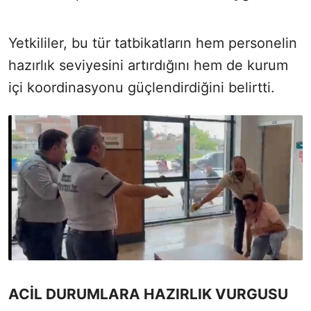
Yetkililer, bu tür tatbikatların hem personelin
hazırlık seviyesini artırdığını hem de kurum
içi koordinasyonu güçlendirdiğini belirtti.
ACİL DURUMLARA HAZIRLIK VURGUSU