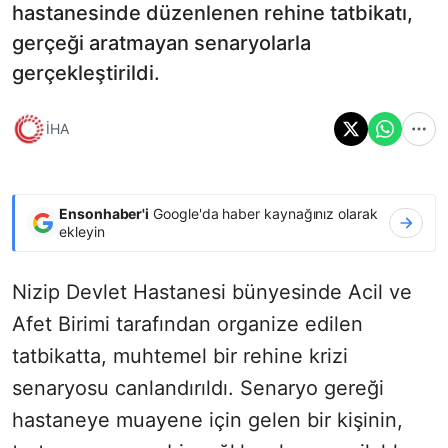
hastanesinde düzenlenen rehine tatbikatı,
gerçeği aratmayan senaryolarla
gerçekleştirildi.
İHA
Ensonhaber'i
Google'da haber kaynağınız olarak
ekleyin
Nizip Devlet Hastanesi bünyesinde Acil ve
Afet Birimi tarafından organize edilen
tatbikatta, muhtemel bir rehine krizi
senaryosu canlandırıldı. Senaryo gereği
hastaneye muayene için gelen bir kişinin,