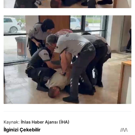
Kaynak:
İhlas Haber Ajansı (İHA)