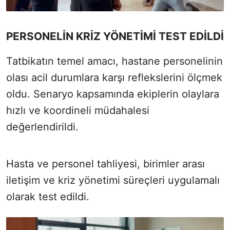
PERSONELİN KRİZ YÖNETİMİ TEST EDİLDİ
Tatbikatın temel amacı, hastane personelinin
olası acil durumlara karşı reflekslerini ölçmek
oldu. Senaryo kapsamında ekiplerin olaylara
hızlı ve koordineli müdahalesi
değerlendirildi.
Hasta ve personel tahliyesi, birimler arası
iletişim ve kriz yönetimi süreçleri uygulamalı
olarak test edildi.