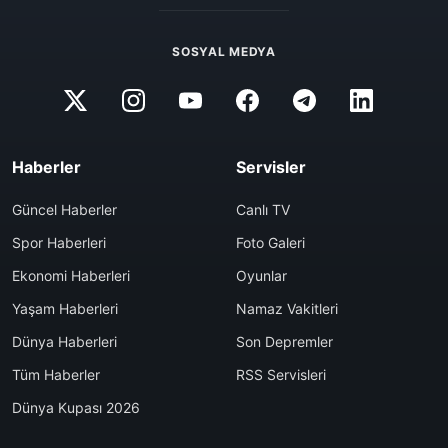
SOSYAL MEDYA
Haberler
Servisler
Güncel Haberler
Canlı TV
Spor Haberleri
Foto Galeri
Ekonomi Haberleri
Oyunlar
Yaşam Haberleri
Namaz Vakitleri
Dünya Haberleri
Son Depremler
Tüm Haberler
RSS Servisleri
Dünya Kupası 2026