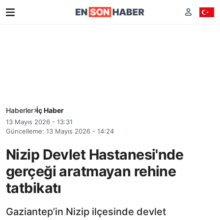
Haberler
İç Haber
13 Mayıs 2026 - 13:31
Güncelleme: 13 Mayıs 2026 - 14:24
Nizip Devlet Hastanesi'nde
gerçeği aratmayan rehine
tatbikatı
Gaziantep’in Nizip ilçesinde devlet