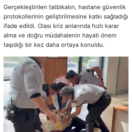
Gerçekleştirilen tatbikatın, hastane güvenlik
protokollerinin geliştirilmesine katkı sağladığı
ifade edildi. Olası kriz anlarında hızlı karar
alma ve doğru müdahalenin hayati önem
taşıdığı bir kez daha ortaya konuldu.