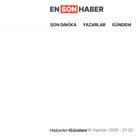
SON DAKİKA
YAZARLAR
GÜNDEM
Haberler
Gündem
10 Haziran 2026 - 21:20